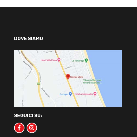
DOVE SIAMO
SEGUICI SU: