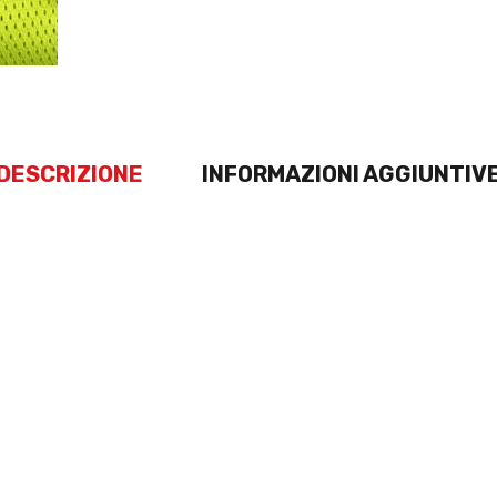
DESCRIZIONE
INFORMAZIONI AGGIUNTIV