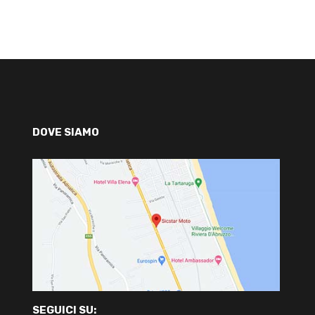
DOVE SIAMO
SEGUICI SU: