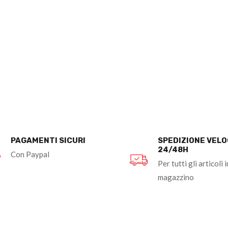
PAGAMENTI SICURI
SPEDIZIONE VEL
24/48H
Con Paypal
Per tutti gli articoli i
magazzino