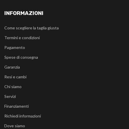
INFORMAZIONI
Come scegliere la taglia giusta
Termini e condizioni
Pagamento
Spese di consegna
Garanzia
Resi e cambi
Chi siamo
Servizi
Finanziamenti
Richiedi informazioni
Dove siamo