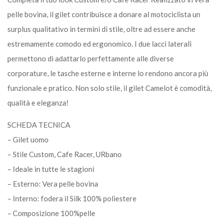
pelle bovina, il gilet contribuisce a donare al motociclista un
surplus qualitativo in termini di stile, oltre ad essere anche
estremamente comodo ed ergonomico. I due lacci laterali
permettono di adattarlo perfettamente alle diverse
corporature, le tasche esterne e interne lo rendono ancora più
funzionale e pratico. Non solo stile, il gilet Camelot è comodità,
qualità e eleganza!
SCHEDA TECNICA
– Gilet uomo
– Stile Custom, Cafe Racer, URbano
– Ideale in tutte le stagioni
– Esterno: Vera pelle bovina
– Interno: fodera il Silk 100% poliestere
– Composizione 100%pelle