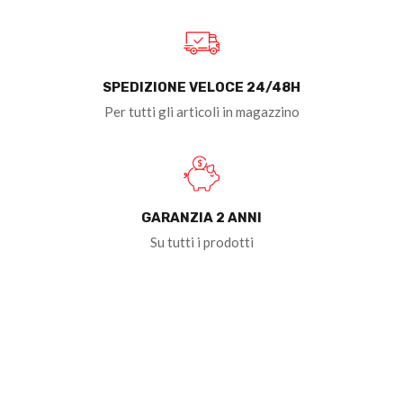
SPEDIZIONE VELOCE 24/48H
Per tutti gli articoli in magazzino
GARANZIA 2 ANNI
Su tutti i prodotti