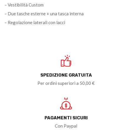
– Vestibilità Custom
– Due tasche esterne + una tasca interna
– Regolazione laterali con lacci
SPEDIZIONE GRATUITA
Per ordini superiori a 50,00 €
PAGAMENTI SICURI
Con Paypal