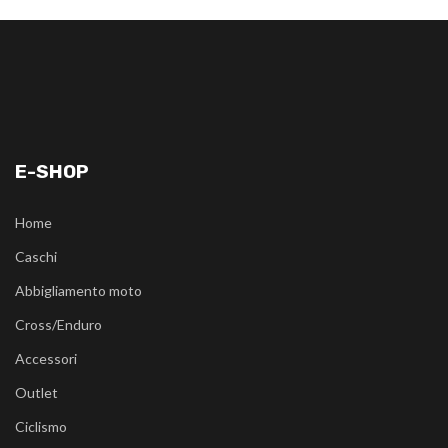
E-SHOP
Home
Caschi
Abbigliamento moto
Cross/Enduro
Accessori
Outlet
Ciclismo