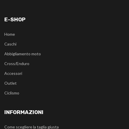
E-SHOP
Home
Caschi
Abbigliamento moto
Cross/Enduro
Accessori
Outlet
Ciclismo
INFORMAZIONI
Come scegliere la taglia giusta