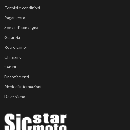
Termini e condizioni
Pagamento
Spese di consegna
Garanzia
Resi e cambi
Chi siamo
Servizi
Finanziamenti
Richiedi informazioni
Dove siamo