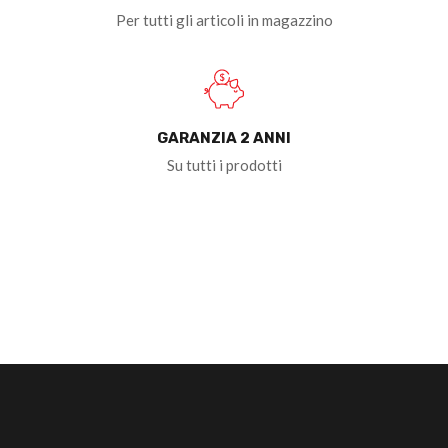
Per tutti gli articoli in magazzino
GARANZIA 2 ANNI
Su tutti i prodotti