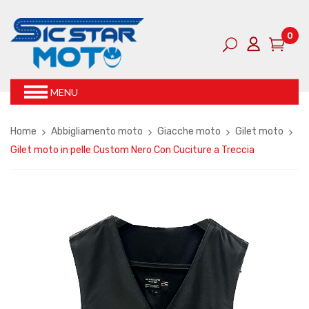
0
MENU
Home
Abbigliamento moto
Giacche moto
Gilet moto
Gilet moto in pelle Custom Nero Con Cuciture a Treccia