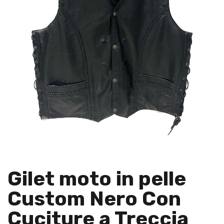
Gilet moto in pelle
Custom Nero Con
Cuciture a Treccia