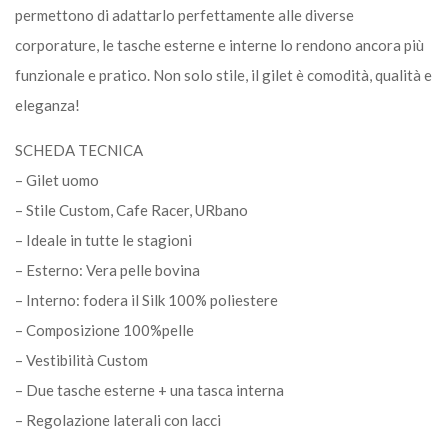
permettono di adattarlo perfettamente alle diverse
corporature, le tasche esterne e interne lo rendono ancora più
funzionale e pratico. Non solo stile, il gilet è comodità, qualità e
eleganza!
SCHEDA TECNICA
– Gilet uomo
– Stile Custom, Cafe Racer, URbano
– Ideale in tutte le stagioni
– Esterno: Vera pelle bovina
– Interno: fodera il Silk 100% poliestere
– Composizione 100%pelle
– Vestibilità Custom
– Due tasche esterne + una tasca interna
– Regolazione laterali con lacci