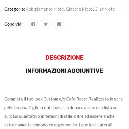
Categorie:
Abbigliamento Moto
,
Giacche Moto
,
Gilet Moto
Condividi:
DESCRIZIONE
INFORMAZIONI AGGIUNTIVE
Completa il tuo look Custom e/o Cafe Racer Realizzato in vera
pelle bovina, il gilet contribuisce a donare al motociclista un
surplus qualitativo in termini di stile, oltre ad essere anche
estremamente comodo ed ergonomico. I due lacci laterali