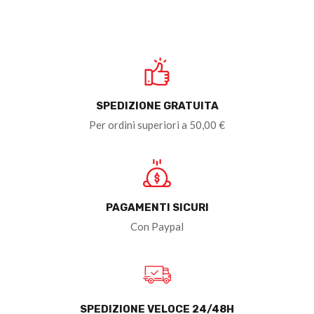
SPEDIZIONE GRATUITA
Per ordini superiori a 50,00 €
PAGAMENTI SICURI
Con Paypal
SPEDIZIONE VELOCE 24/48H