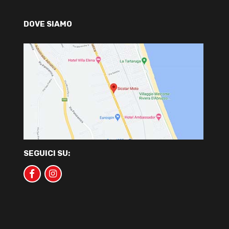
DOVE SIAMO
SEGUICI SU: