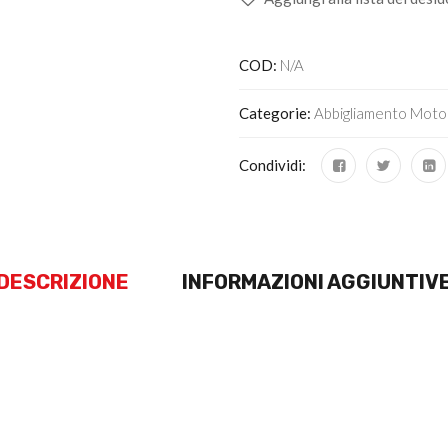
COD:
N/A
Categorie:
Abbigliamento Moto
Condividi:
DESCRIZIONE
INFORMAZIONI AGGIUNTIV