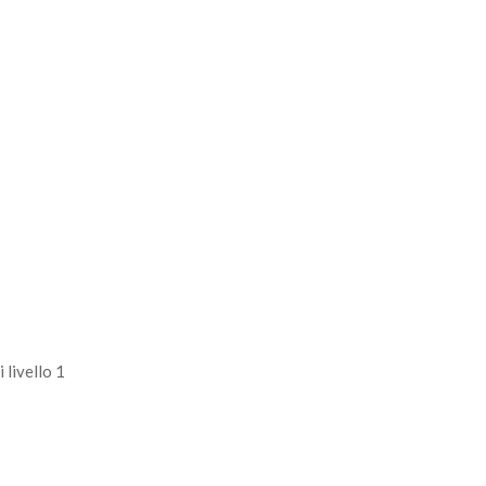
livello 1