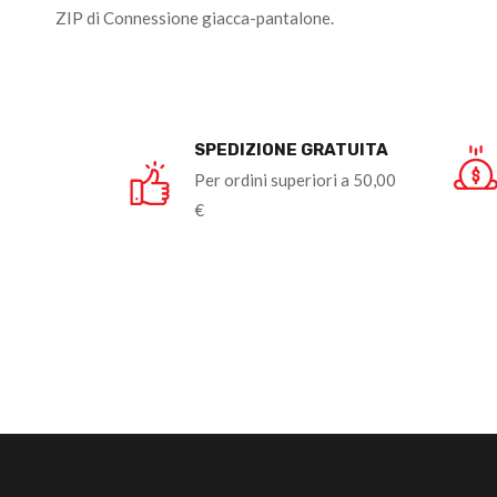
ZIP di Connessione giacca-pantalone.
SPEDIZIONE GRATUITA
Per ordini superiori a 50,00
€