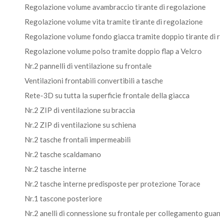
Regolazione volume avambraccio tirante di regolazione
Regolazione volume vita tramite tirante di regolazione
Regolazione volume fondo giacca tramite doppio tirante di 
Regolazione volume polso tramite doppio flap a Velcro
Nr.2 pannelli di ventilazione su frontale
Ventilazioni frontabili convertibili a tasche
Rete-3D su tutta la superficie frontale della giacca
Nr.2 ZIP di ventilazione su braccia
Nr.2 ZIP di ventilazione su schiena
Nr.2 tasche frontali impermeabili
Nr.2 tasche scaldamano
Nr.2 tasche interne
Nr.2 tasche interne predisposte per protezione Torace
Nr.1 tascone posteriore
Nr.2 anelli di connessione su frontale per collegamento guan