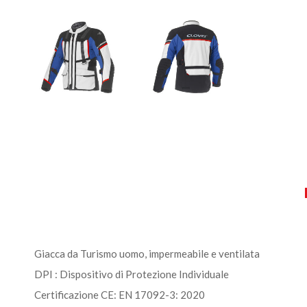
Giacca da Turismo uomo, impermeabile e ventilata
DPI : Dispositivo di Protezione Individuale
Certificazione CE: EN 17092-3: 2020