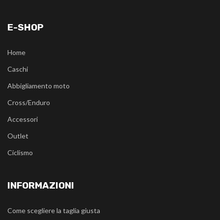
E-SHOP
Home
Caschi
Abbigliamento moto
Cross/Enduro
Accessori
Outlet
Ciclismo
INFORMAZIONI
Come scegliere la taglia giusta