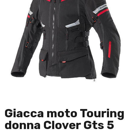
Giacca moto Touring
donna Clover Gts 5