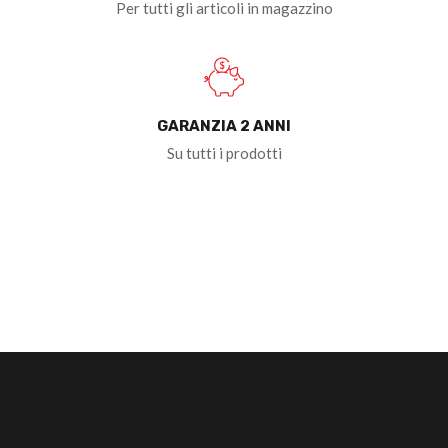
Per tutti gli articoli in magazzino
GARANZIA 2 ANNI
Su tutti i prodotti