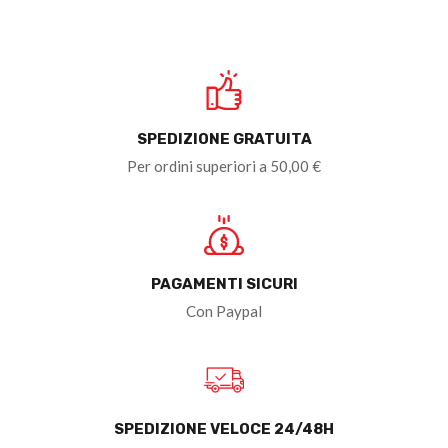
SPEDIZIONE GRATUITA
Per ordini superiori a 50,00 €
PAGAMENTI SICURI
Con Paypal
SPEDIZIONE VELOCE 24/48H