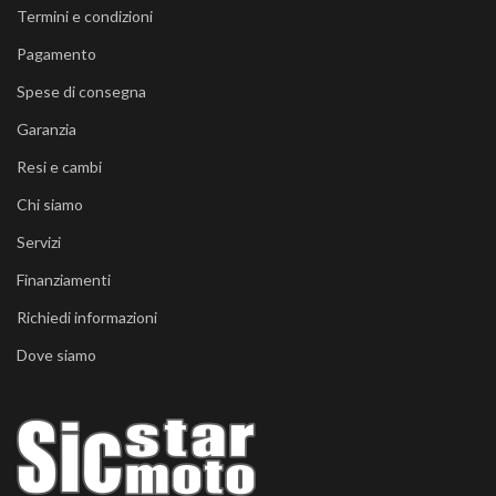
Termini e condizioni
Pagamento
Spese di consegna
Garanzia
Resi e cambi
Chi siamo
Servizi
Finanziamenti
Richiedi informazioni
Dove siamo