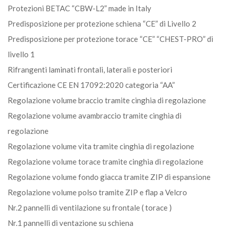
Protezioni BETAC “CBW-L2” made in Italy
Predisposizione per protezione schiena “CE” di Livello 2
Predisposizione per protezione torace “CE” “CHEST-PRO” di
livello 1
Rifrangenti laminati frontali, laterali e posteriori
Certificazione CE EN 17092:2020 categoria “AA”
Regolazione volume braccio tramite cinghia di regolazione
Regolazione volume avambraccio tramite cinghia di
regolazione
Regolazione volume vita tramite cinghia di regolazione
Regolazione volume torace tramite cinghia di regolazione
Regolazione volume fondo giacca tramite ZIP di espansione
Regolazione volume polso tramite ZIP e flap a Velcro
Nr.2 pannelli di ventilazione su frontale ( torace )
Nr.1 pannelli di ventazione su schiena