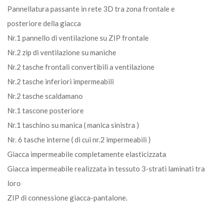
Pannellatura passante in rete 3D tra zona frontale e
posteriore della giacca
Nr.1 pannello di ventilazione su ZIP frontale
Nr.2 zip di ventilazione su maniche
Nr.2 tasche frontali convertibili a ventilazione
Nr.2 tasche inferiori impermeabili
Nr.2 tasche scaldamano
Nr.1 tascone posteriore
Nr.1 taschino su manica ( manica sinistra )
Nr. 6 tasche interne ( di cui nr.2 impermeabili )
Giacca impermeabile completamente elasticizzata
Giacca impermeabile realizzata in tessuto 3-strati laminati tra
loro
ZIP di connessione giacca-pantalone.