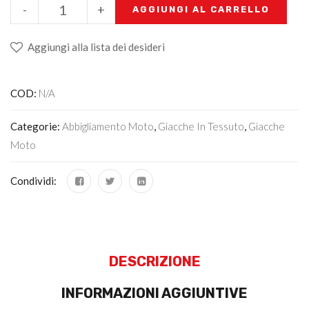
-
+
AGGIUNGI AL CARRELLO
Aggiungi alla lista dei desideri
COD:
N/A
Categorie:
Abbigliamento Moto
,
Giacche In Tessuto
,
Giacche
Moto
Condividi:
DESCRIZIONE
INFORMAZIONI AGGIUNTIVE