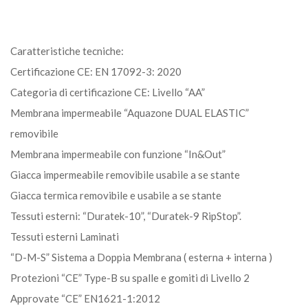
Caratteristiche tecniche:
Certificazione CE: EN 17092-3: 2020
Categoria di certificazione CE: Livello “AA”
Membrana impermeabile “Aquazone DUAL ELASTIC”
removibile
Membrana impermeabile con funzione “In&Out”
Giacca impermeabile removibile usabile a se stante
Giacca termica removibile e usabile a se stante
Tessuti esterni: “Duratek-10”, “Duratek-9 RipStop”.
Tessuti esterni Laminati
“D-M-S” Sistema a Doppia Membrana ( esterna + interna )
Protezioni “CE” Type-B su spalle e gomiti di Livello 2
Approvate “CE” EN1621-1:2012