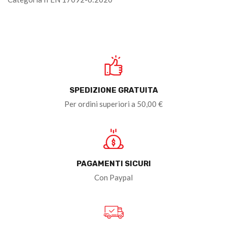
SPEDIZIONE GRATUITA
Per ordini superiori a 50,00 €
PAGAMENTI SICURI
Con Paypal