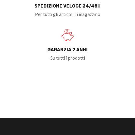
SPEDIZIONE VELOCE 24/48H
Per tutti gli articoli in magazzino
GARANZIA 2 ANNI
Su tutti i prodotti