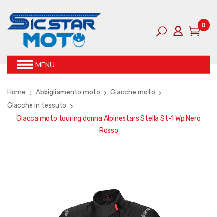
0
MENU
Home
Abbigliamento moto
Giacche moto
Giacche in tessuto
Giacca moto touring donna Alpinestars Stella St-1 Wp Nero
Rosso