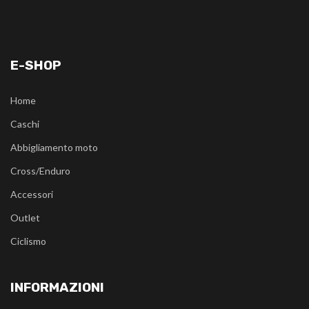
E-SHOP
Home
Caschi
Abbigliamento moto
Cross/Enduro
Accessori
Outlet
Ciclismo
INFORMAZIONI