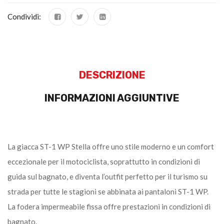
Condividi:
DESCRIZIONE
INFORMAZIONI AGGIUNTIVE
La giacca ST-1 WP Stella offre uno stile moderno e un comfort
eccezionale per il motociclista, soprattutto in condizioni di
guida sul bagnato, e diventa l’outfit perfetto per il turismo su
strada per tutte le stagioni se abbinata ai pantaloni ST-1 WP.
La fodera impermeabile fissa offre prestazioni in condizioni di
bagnato.