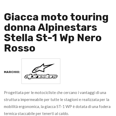
Giacca moto touring
donna Alpinestars
Stella St-1 Wp Nero
Rosso
MARCHIO:
Progettata per le motocicliste che cercano i vantaggi di una
struttura impermeabile per tutte le stagioni e realizzata per la
mobilità ergonomica, la giacca ST-1 WP è dotata di una fodera
termica staccabile per tenerti al caldo.