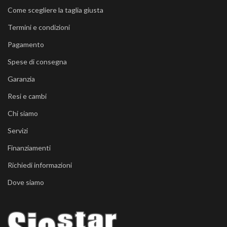
Come scegliere la taglia giusta
Termini e condizioni
Pagamento
Spese di consegna
Garanzia
Resi e cambi
Chi siamo
Servizi
Finanziamenti
Richiedi informazioni
Dove siamo