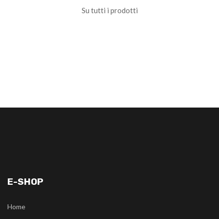
Su tutti i prodotti
E-SHOP
Home