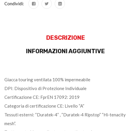
Condividi:
DESCRIZIONE
INFORMAZIONI AGGIUNTIVE
Giacca touring ventilata 100% impermeabile
DPI: Dispositivo di Protezione Individuale
Certificazione CE: FprEN 17092: 2019
Categoria di certificazione CE: Livello “A”
Tessuti esterni: “Duratek-4” , “Duratek-4 Ripstop” “Hi-tenacity
mesh”.