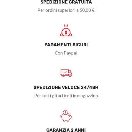
SPEDIZIONE GRATUITA
Per ordini superiori a 50,00 €
PAGAMENTI SICURI
Con Paypal
SPEDIZIONE VELOCE 24/48H
Per tutti gli articoli in magazzino
GARANZIA 2 ANNI