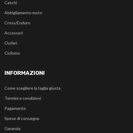
Caschi
Abbigliamento moto
Cross/Enduro
Accessori
Outlet
Ciclismo
INFORMAZIONI
Come scegliere la taglia giusta
Termini e condizioni
Pagamento
Spese di consegna
Garanzia