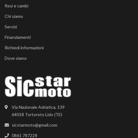
Resi e cambi
Chi siamo
Servizi
Finanziamenti
Richiedi informazioni
Dove siamo
Via Nazionale Adriatica, 139
64018 Tortoreto Lido (TE)
sicstarmoto@gmail.com
0861 787228