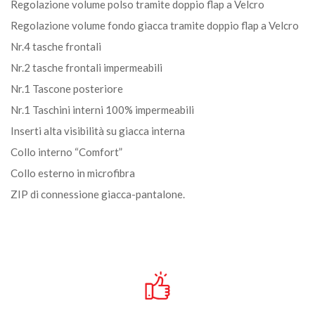
Regolazione volume polso tramite doppio flap a Velcro
Regolazione volume fondo giacca tramite doppio flap a Velcro
Nr.4 tasche frontali
Nr.2 tasche frontali impermeabili
Nr.1 Tascone posteriore
Nr.1 Taschini interni 100% impermeabili
Inserti alta visibilità su giacca interna
Collo interno “Comfort”
Collo esterno in microfibra
ZIP di connessione giacca-pantalone.