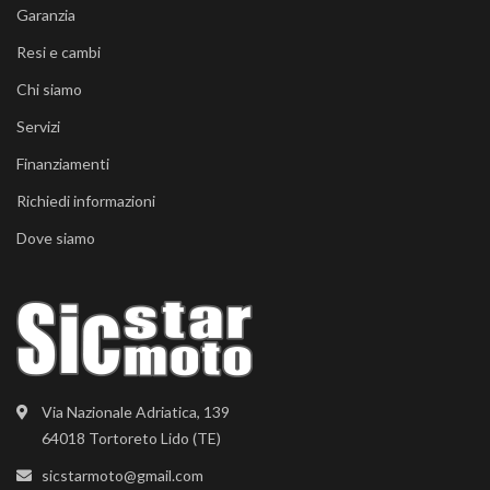
Garanzia
Resi e cambi
Chi siamo
Servizi
Finanziamenti
Richiedi informazioni
Dove siamo
Via Nazionale Adriatica, 139
64018 Tortoreto Lido (TE)
sicstarmoto@gmail.com