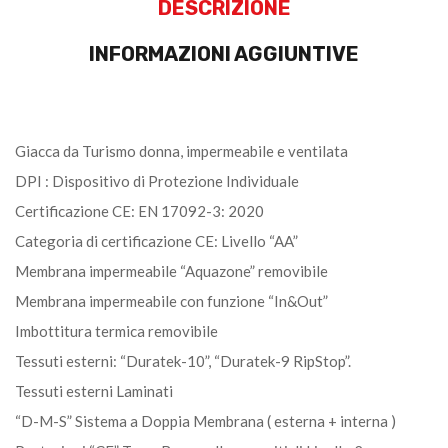
DESCRIZIONE
INFORMAZIONI AGGIUNTIVE
Giacca da Turismo donna, impermeabile e ventilata
DPI : Dispositivo di Protezione Individuale
Certificazione CE: EN 17092-3: 2020
Categoria di certificazione CE: Livello “AA”
Membrana impermeabile “Aquazone” removibile
Membrana impermeabile con funzione “In&Out”
Imbottitura termica removibile
Tessuti esterni: “Duratek-10”, “Duratek-9 RipStop”.
Tessuti esterni Laminati
“D-M-S” Sistema a Doppia Membrana ( esterna + interna )