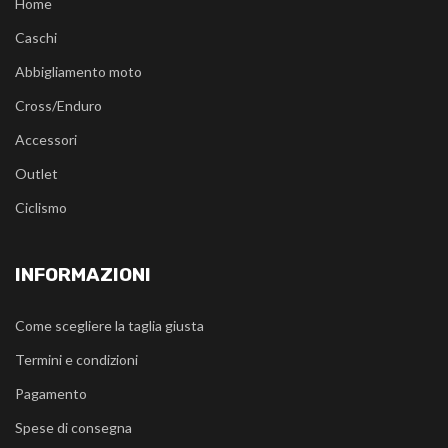
Home
Caschi
Abbigliamento moto
Cross/Enduro
Accessori
Outlet
Ciclismo
INFORMAZIONI
Come scegliere la taglia giusta
Termini e condizioni
Pagamento
Spese di consegna