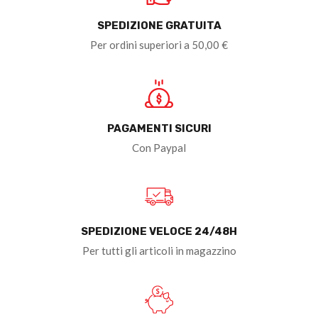
SPEDIZIONE GRATUITA
Per ordini superiori a 50,00 €
PAGAMENTI SICURI
Con Paypal
SPEDIZIONE VELOCE 24/48H
Per tutti gli articoli in magazzino