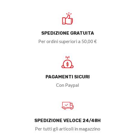
SPEDIZIONE GRATUITA
Per ordini superiori a 50,00 €
PAGAMENTI SICURI
Con Paypal
SPEDIZIONE VELOCE 24/48H
Per tutti gli articoli in magazzino