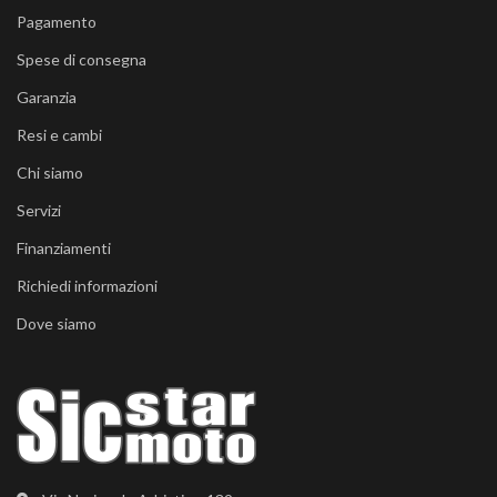
Pagamento
Spese di consegna
Garanzia
Resi e cambi
Chi siamo
Servizi
Finanziamenti
Richiedi informazioni
Dove siamo