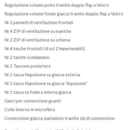
Regolazione volume polso tramite doppio flap a Velcro
Regolazione volume fondo giacca tramite doppio flap a Velcro
Nr.2 pannelli di ventilazione frontali
Nr.4 ZIP di ventilazione su maniche
Nr.2 ZIP di ventilazione su schiena
Nr.4 tasche frontali ( di cui 2 impermeabili)
Nr.2 tasche scaldamano
Nr.1 Tascone posteriore
Nr.1 tasca Napoleone su giacca esterna
Nr.1 tasca Napoleone su giacca “Aquazone”
Nr.1 tasca su fodera interna giacca
Ganci per connessione guanti
Collo interno in microfibra
Connessione giacca-pantalone tramite zip di connessione