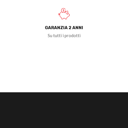
GARANZIA 2 ANNI
Su tutti i prodotti