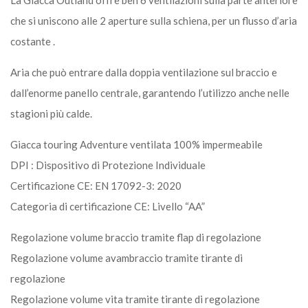
che si uniscono alle 2 aperture sulla schiena, per un flusso d’aria
costante .
Aria che può entrare dalla doppia ventilazione sul braccio e
dall’enorme panello centrale, garantendo l’utilizzo anche nelle
stagioni più calde.
Giacca touring Adventure ventilata 100% impermeabile
DPI : Dispositivo di Protezione Individuale
Certificazione CE: EN 17092-3: 2020
Categoria di certificazione CE: Livello “AA”
Regolazione volume braccio tramite flap di regolazione
Regolazione volume avambraccio tramite tirante di
regolazione
Regolazione volume vita tramite tirante di regolazione