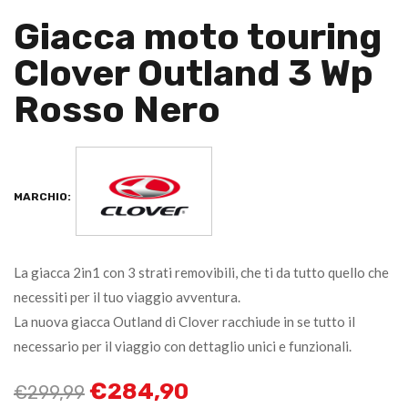
Giacca moto touring
Clover Outland 3 Wp
Rosso Nero
MARCHIO:
La giacca 2in1 con 3 strati removibili, che ti da tutto quello che
necessiti per il tuo viaggio avventura.
La nuova giacca Outland di Clover racchiude in se tutto il
necessario per il viaggio con dettaglio unici e funzionali.
€
284,90
€
299,99