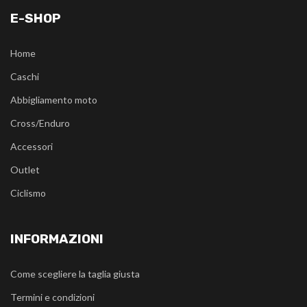
E-SHOP
Home
Caschi
Abbigliamento moto
Cross/Enduro
Accessori
Outlet
Ciclismo
INFORMAZIONI
Come scegliere la taglia giusta
Termini e condizioni