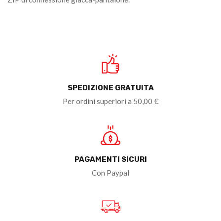
SPEDIZIONE GRATUITA
Per ordini superiori a 50,00 €
PAGAMENTI SICURI
Con Paypal