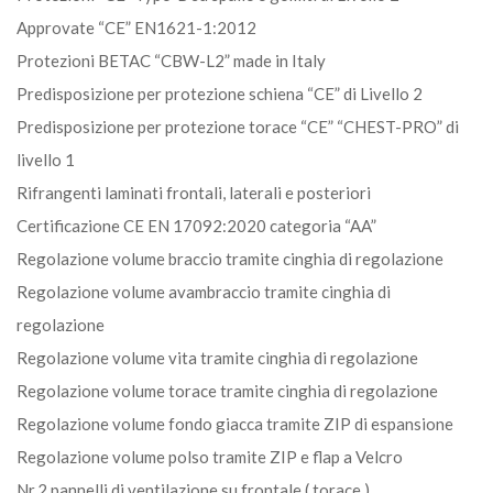
Approvate “CE” EN1621-1:2012
Protezioni BETAC “CBW-L2” made in Italy
Predisposizione per protezione schiena “CE” di Livello 2
Predisposizione per protezione torace “CE” “CHEST-PRO” di
livello 1
Rifrangenti laminati frontali, laterali e posteriori
Certificazione CE EN 17092:2020 categoria “AA”
Regolazione volume braccio tramite cinghia di regolazione
Regolazione volume avambraccio tramite cinghia di
regolazione
Regolazione volume vita tramite cinghia di regolazione
Regolazione volume torace tramite cinghia di regolazione
Regolazione volume fondo giacca tramite ZIP di espansione
Regolazione volume polso tramite ZIP e flap a Velcro
Nr.2 pannelli di ventilazione su frontale ( torace )