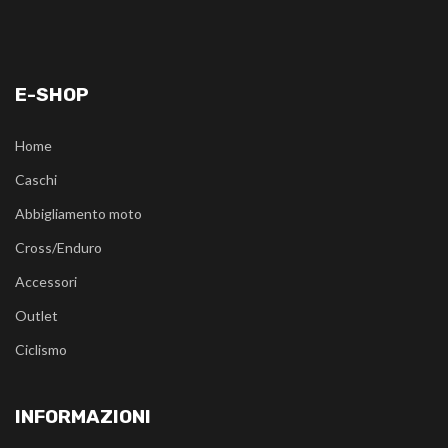
E-SHOP
Home
Caschi
Abbigliamento moto
Cross/Enduro
Accessori
Outlet
Ciclismo
INFORMAZIONI