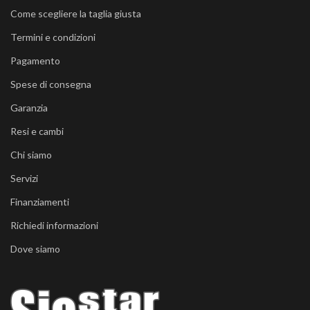
Come scegliere la taglia giusta
Termini e condizioni
Pagamento
Spese di consegna
Garanzia
Resi e cambi
Chi siamo
Servizi
Finanziamenti
Richiedi informazioni
Dove siamo