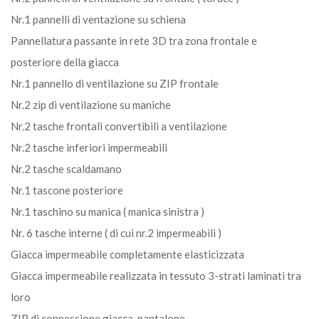
Nr.1 pannelli di ventazione su schiena
Pannellatura passante in rete 3D tra zona frontale e
posteriore della giacca
Nr.1 pannello di ventilazione su ZIP frontale
Nr.2 zip di ventilazione su maniche
Nr.2 tasche frontali convertibili a ventilazione
Nr.2 tasche inferiori impermeabili
Nr.2 tasche scaldamano
Nr.1 tascone posteriore
Nr.1 taschino su manica ( manica sinistra )
Nr. 6 tasche interne ( di cui nr.2 impermeabili )
Giacca impermeabile completamente elasticizzata
Giacca impermeabile realizzata in tessuto 3-strati laminati tra
loro
ZIP di connessione giacca-pantalone.