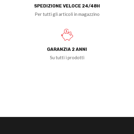
SPEDIZIONE VELOCE 24/48H
Per tutti gli articoli in magazzino
GARANZIA 2 ANNI
Su tutti i prodotti