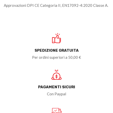
Approvazioni DPI CE Categoria II, EN17092-4:2020 Classe A.
SPEDIZIONE GRATUITA
Per ordini superiori a 50,00 €
PAGAMENTI SICURI
Con Paypal