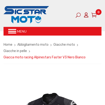
0
MENU
Home
Abbigliamento moto
Giacche moto
Giacche in pelle
Giacca moto racing Alpinestars Faster V3 Nero Bianco