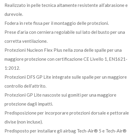
Realizzato in pelle tecnica altamente resistente all’abrasione e
durevole.
Fodera in rete fissa per il montaggio delle protezioni.
Prese d’aria con cerniera regolabile sul lato del busto per una
corretta ventilazione.
Protezioni Nucleon Flex Plus nella zona delle spalle per una
maggiore protezione con certificazione CE Livello 1, EN1621-
1:2012.
Protezioni DFS GP Lite integrate sulle spalle per un maggiore
controllo dell’attrito.
Protezioni GP Lite nascoste sui gomiti per una maggiore
protezione dagli impatti.
Predisposizione per incorporare protezioni dorsale e pettorale
divise (non incluse).
Predisposto per installare gli airbag Tech-Air® 5 e Tech-Air®