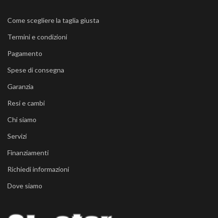
Come scegliere la taglia giusta
Termini e condizioni
Pagamento
Spese di consegna
Garanzia
Resi e cambi
Chi siamo
Servizi
Finanziamenti
Richiedi informazioni
Dove siamo