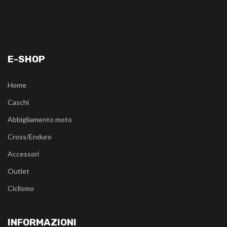
E-SHOP
Home
Caschi
Abbigliamento moto
Cross/Enduro
Accessori
Outlet
Ciclismo
INFORMAZIONI