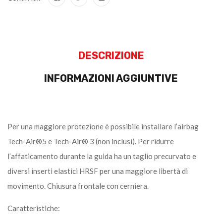
DESCRIZIONE
INFORMAZIONI AGGIUNTIVE
Per una maggiore protezione è possibile installare l’airbag
Tech-Air®5 e Tech-Air® 3 (non inclusi). Per ridurre
l’affaticamento durante la guida ha un taglio precurvato e
diversi inserti elastici HRSF per una maggiore libertà di
movimento. Chiusura frontale con cerniera.
Caratteristiche: