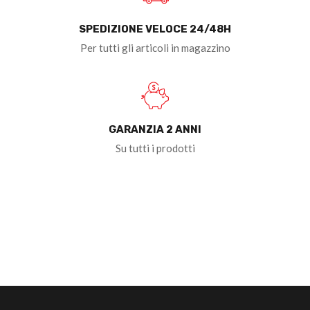
SPEDIZIONE VELOCE 24/48H
Per tutti gli articoli in magazzino
GARANZIA 2 ANNI
Su tutti i prodotti