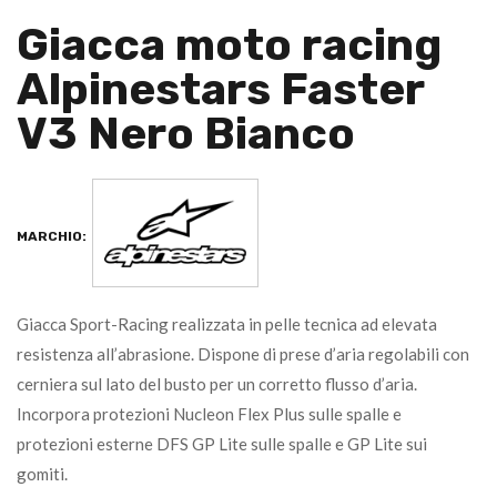
Giacca moto racing
Alpinestars Faster
V3 Nero Bianco
MARCHIO:
Giacca Sport-Racing realizzata in pelle tecnica ad elevata
resistenza all’abrasione. Dispone di prese d’aria regolabili con
cerniera sul lato del busto per un corretto flusso d’aria.
Incorpora protezioni Nucleon Flex Plus sulle spalle e
protezioni esterne DFS GP Lite sulle spalle e GP Lite sui
gomiti.