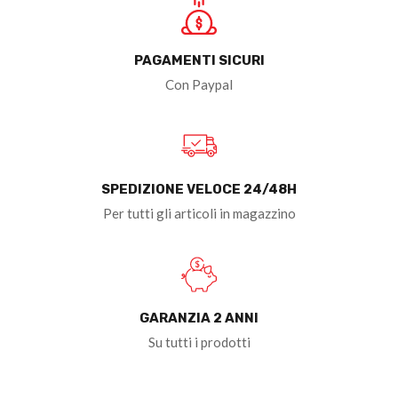
PAGAMENTI SICURI
Con Paypal
SPEDIZIONE VELOCE 24/48H
Per tutti gli articoli in magazzino
GARANZIA 2 ANNI
Su tutti i prodotti