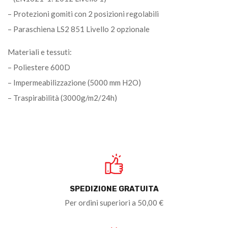
– Protezioni gomiti con 2 posizioni regolabili
– Paraschiena LS2 851 Livello 2 opzionale
Materiali e tessuti:
– Poliestere 600D
– Impermeabilizzazione (5000 mm H2O)
– Traspirabilità (3000g/m2/24h)
SPEDIZIONE GRATUITA
Per ordini superiori a 50,00 €