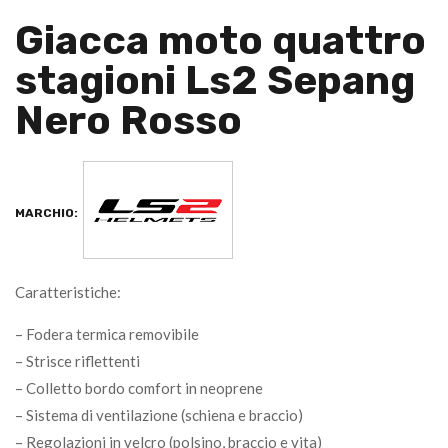
Giacca moto quattro
stagioni Ls2 Sepang
Nero Rosso
MARCHIO:
Caratteristiche:
– Fodera termica removibile
– Strisce riflettenti
– Colletto bordo comfort in neoprene
– Sistema di ventilazione (schiena e braccio)
– Regolazioni in velcro (polsino, braccio e vita)