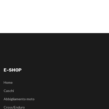
E-SHOP
Home
Caschi
Abbigliamento moto
Cross/Enduro