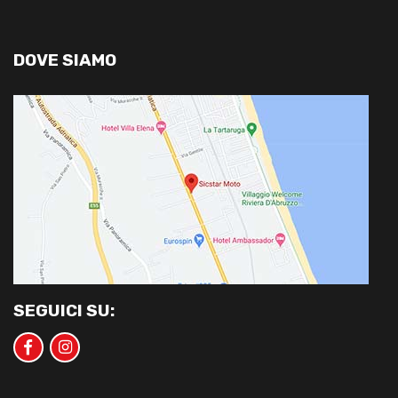
DOVE SIAMO
SEGUICI SU: