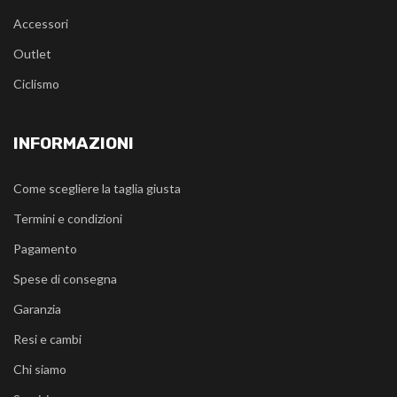
Accessori
Outlet
Ciclismo
INFORMAZIONI
Come scegliere la taglia giusta
Termini e condizioni
Pagamento
Spese di consegna
Garanzia
Resi e cambi
Chi siamo