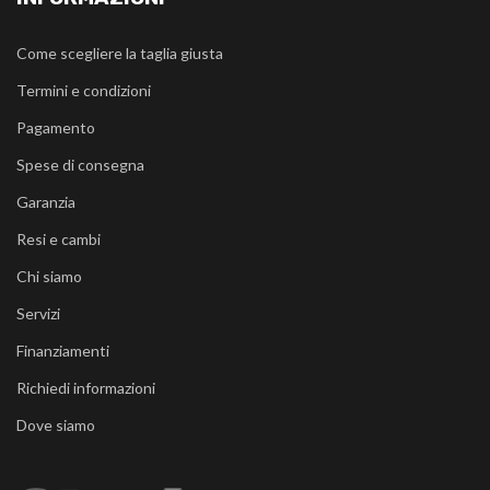
Come scegliere la taglia giusta
Termini e condizioni
Pagamento
Spese di consegna
Garanzia
Resi e cambi
Chi siamo
Servizi
Finanziamenti
Richiedi informazioni
Dove siamo