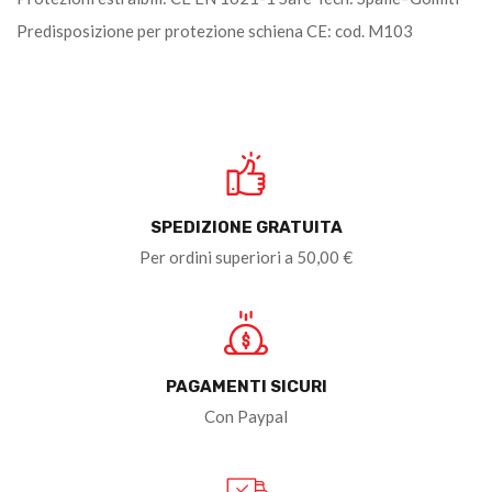
Predisposizione per protezione schiena CE: cod. M103
SPEDIZIONE GRATUITA
Per ordini superiori a 50,00 €
PAGAMENTI SICURI
Con Paypal