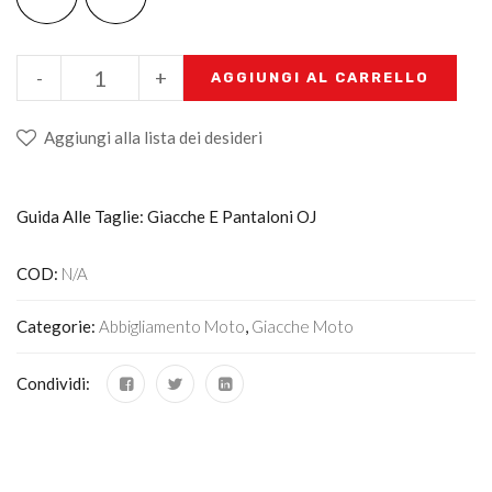
-
+
AGGIUNGI AL CARRELLO
Aggiungi alla lista dei desideri
Guida Alle Taglie: Giacche E Pantaloni OJ
COD:
N/A
Categorie:
Abbigliamento Moto
,
Giacche Moto
Condividi: