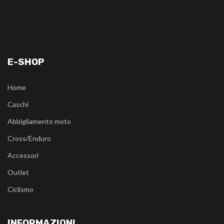
E-SHOP
Home
Caschi
Abbigliamento moto
Cross/Enduro
Accessori
Outlet
Ciclismo
INFORMAZIONI