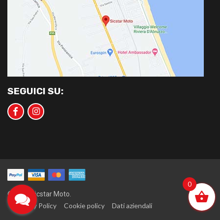
SEGUICI SU:
0
©2020 Sicstar Moto.
Privacy Policy
Cookie policy
Dati aziendali