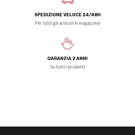
SPEDIZIONE VELOCE 24/48H
Per tutti gli articoli in magazzino
GARANZIA 2 ANNI
Su tutti i prodotti