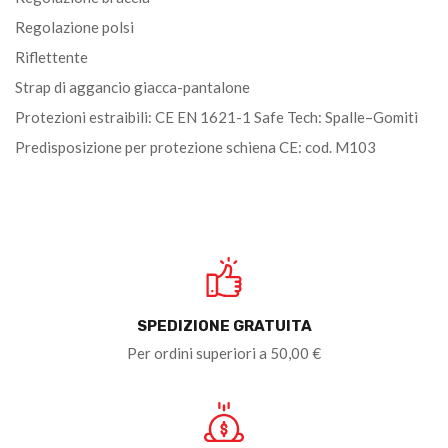
Regolazione polsi
Riflettente
Strap di aggancio giacca-pantalone
Protezioni estraibili: CE EN 1621-1 Safe Tech: Spalle–Gomiti
Predisposizione per protezione schiena CE: cod. M103
SPEDIZIONE GRATUITA
Per ordini superiori a 50,00 €