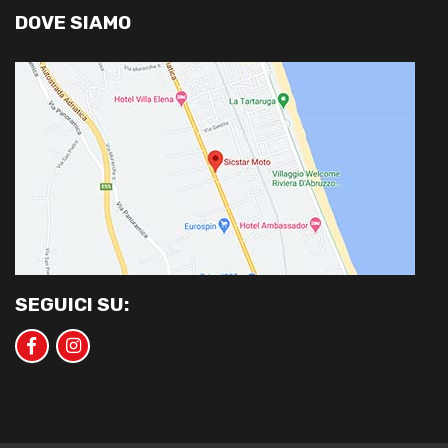
DOVE SIAMO
SEGUICI SU: