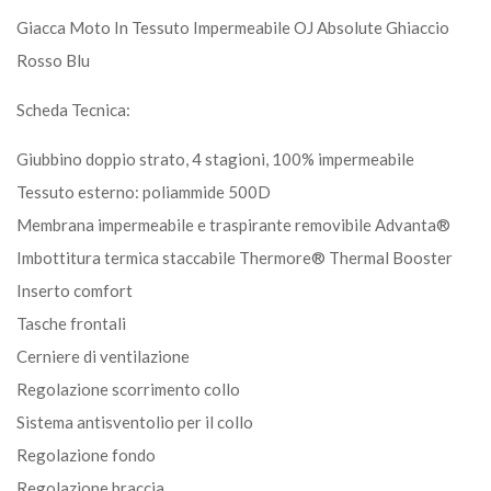
Giacca Moto In Tessuto Impermeabile OJ Absolute Ghiaccio
Rosso Blu
Scheda Tecnica:
Giubbino doppio strato, 4 stagioni, 100% impermeabile
Tessuto esterno: poliammide 500D
Membrana impermeabile e traspirante removibile Advanta®
Imbottitura termica staccabile Thermore® Thermal Booster
Inserto comfort
Tasche frontali
Cerniere di ventilazione
Regolazione scorrimento collo
Sistema antisventolio per il collo
Regolazione fondo
Regolazione braccia