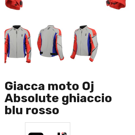
Giacca moto Oj
Absolute ghiaccio
blu rosso