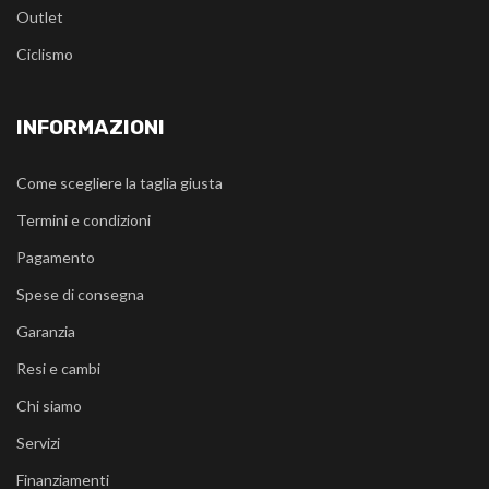
Outlet
Ciclismo
INFORMAZIONI
Come scegliere la taglia giusta
Termini e condizioni
Pagamento
Spese di consegna
Garanzia
Resi e cambi
Chi siamo
Servizi
Finanziamenti