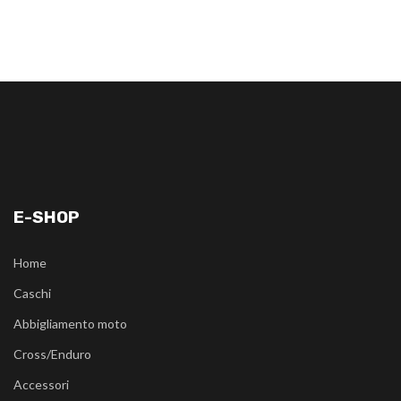
E-SHOP
Home
Caschi
Abbigliamento moto
Cross/Enduro
Accessori