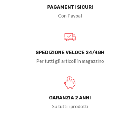
PAGAMENTI SICURI
Con Paypal
SPEDIZIONE VELOCE 24/48H
Per tutti gli articoli in magazzino
GARANZIA 2 ANNI
Su tutti i prodotti