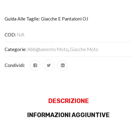
Guida Alle Taglie: Giacche E Pantaloni OJ
COD:
N/A
Categorie:
Abbigliamento Moto
,
Giacche Moto
Condividi:
DESCRIZIONE
INFORMAZIONI AGGIUNTIVE