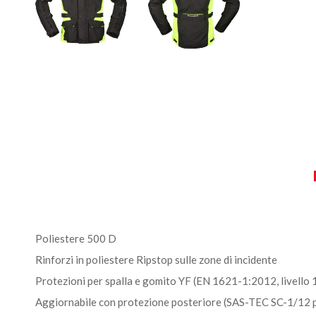
Poliestere 500 D
Rinforzi in poliestere Ripstop sulle zone di incidente
Protezioni per spalla e gomito YF (EN 1621-1:2012, livello 
Aggiornabile con protezione posteriore (SAS-TEC SC-1/12 pe