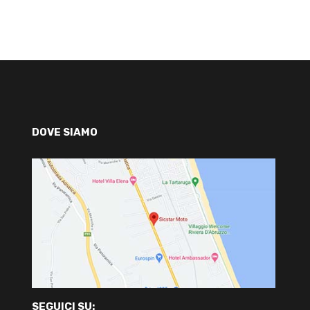
DOVE SIAMO
SEGUICI SU: