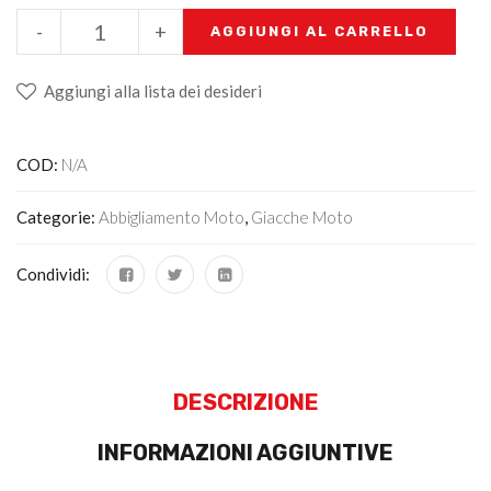
-
+
AGGIUNGI AL CARRELLO
Aggiungi alla lista dei desideri
COD:
N/A
Categorie:
Abbigliamento Moto
,
Giacche Moto
Condividi:
DESCRIZIONE
INFORMAZIONI AGGIUNTIVE