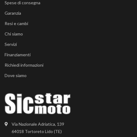
Spese di consegna
Garanzia
Resi e cambi
Chi siamo
Servizi
Finanziamenti
Richiedi informazioni
Dove siamo
Via Nazionale Adriatica, 139
64018 Tortoreto Lido (TE)