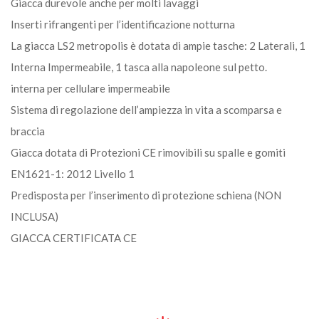
Giacca durevole anche per molti lavaggi
Inserti rifrangenti per l’identificazione notturna
La giacca LS2 metropolis è dotata di ampie tasche: 2 Laterali, 1
Interna Impermeabile, 1 tasca alla napoleone sul petto.
interna per cellulare impermeabile
Sistema di regolazione dell’ampiezza in vita a scomparsa e
braccia
Giacca dotata di Protezioni CE rimovibili su spalle e gomiti
EN1621-1: 2012 Livello 1
Predisposta per l’inserimento di protezione schiena (NON
INCLUSA)
GIACCA CERTIFICATA CE