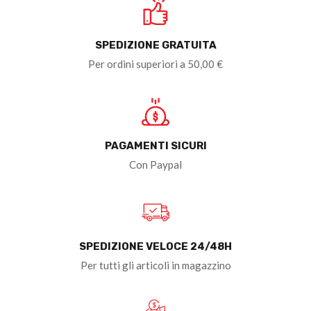
SPEDIZIONE GRATUITA
Per ordini superiori a 50,00 €
PAGAMENTI SICURI
Con Paypal
SPEDIZIONE VELOCE 24/48H
Per tutti gli articoli in magazzino