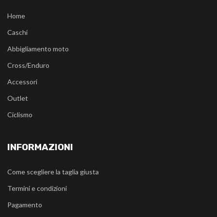
Home
Caschi
Abbigliamento moto
Cross/Enduro
Accessori
Outlet
Ciclismo
INFORMAZIONI
Come scegliere la taglia giusta
Termini e condizioni
Pagamento