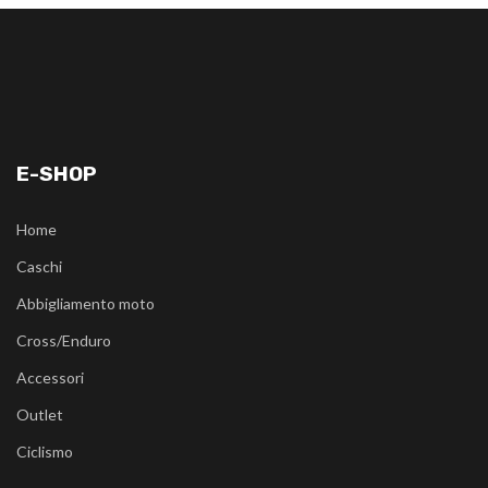
E-SHOP
Home
Caschi
Abbigliamento moto
Cross/Enduro
Accessori
Outlet
Ciclismo