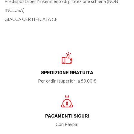
Predisposta per l’inserimento di protezione schiena (NON
INCLUSA)
GIACCA CERTIFICATA CE
SPEDIZIONE GRATUITA
Per ordini superiori a 50,00 €
PAGAMENTI SICURI
Con Paypal