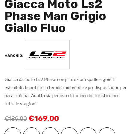
Giacca Moto Ls2
Phase Man Grigio
Giallo Fluo
MARCHIO:
Giacca da moto Ls2 Phase con protezioni spalle e gomiti
estraibili . Imbottitura termica amovibile e predisposizione per
paraschiena . Adatta sia per uso cittadino che turistico per
tutte le stagioni .
€
169,00
€
189,00