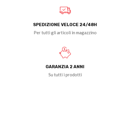
SPEDIZIONE VELOCE 24/48H
Per tutti gli articoli in magazzino
GARANZIA 2 ANNI
Su tutti i prodotti