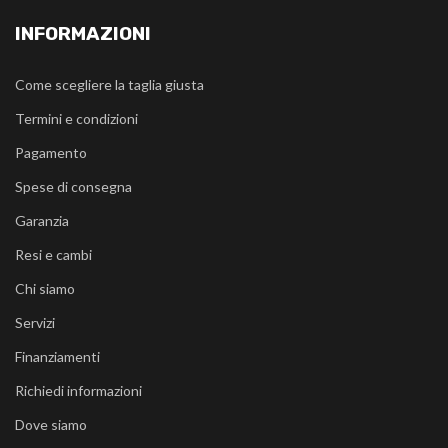
INFORMAZIONI
Come scegliere la taglia giusta
Termini e condizioni
Pagamento
Spese di consegna
Garanzia
Resi e cambi
Chi siamo
Servizi
Finanziamenti
Richiedi informazioni
Dove siamo