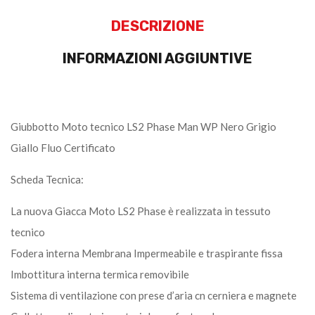
DESCRIZIONE
INFORMAZIONI AGGIUNTIVE
Giubbotto Moto tecnico LS2 Phase Man WP Nero Grigio
Giallo Fluo Certificato
Scheda Tecnica:
La nuova Giacca Moto LS2 Phase è realizzata in tessuto
tecnico
Fodera interna Membrana Impermeabile e traspirante fissa
Imbottitura interna termica removibile
Sistema di ventilazione con prese d’aria cn cerniera e magnete