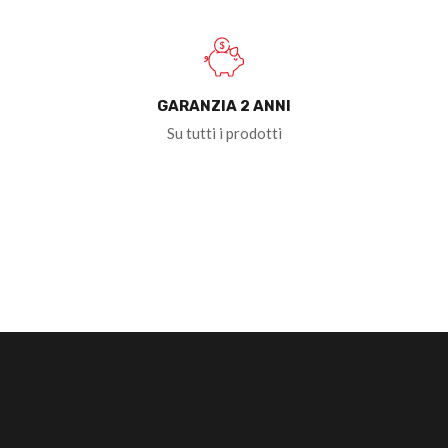
GARANZIA 2 ANNI
Su tutti i prodotti