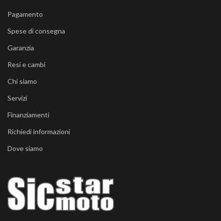
Pagamento
Spese di consegna
Garanzia
Resi e cambi
Chi siamo
Servizi
Finanziamenti
Richiedi informazioni
Dove siamo