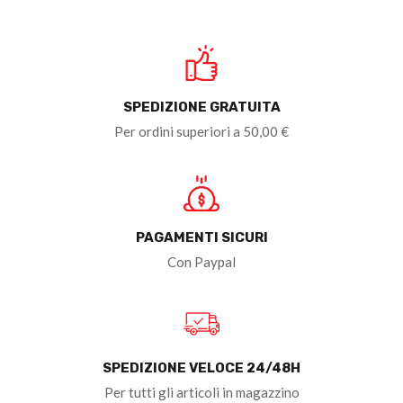
SPEDIZIONE GRATUITA
Per ordini superiori a 50,00 €
PAGAMENTI SICURI
Con Paypal
SPEDIZIONE VELOCE 24/48H
Per tutti gli articoli in magazzino