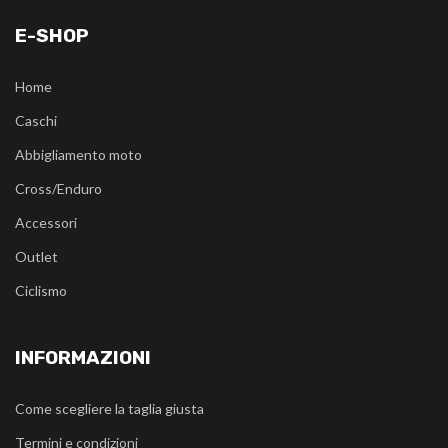
E-SHOP
Home
Caschi
Abbigliamento moto
Cross/Enduro
Accessori
Outlet
Ciclismo
INFORMAZIONI
Come scegliere la taglia giusta
Termini e condizioni