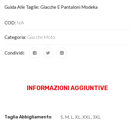
Guida Alle Taglie: Giacche E Pantaloni Modeka
COD:
N/A
Categoria:
Giacche Moto
Condividi:
INFORMAZIONI AGGIUNTIVE
Taglia Abbigliamento
S, M, L, XL, XXL, 3XL