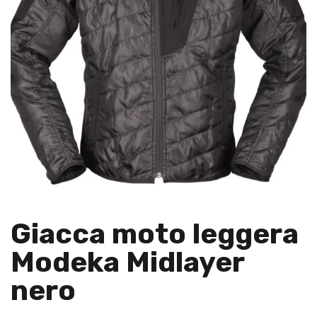
Giacca moto leggera
Modeka Midlayer
nero