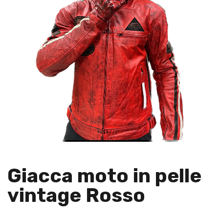
Giacca moto in pelle
vintage Rosso