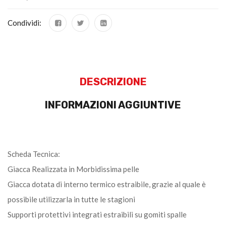
Condividi:
DESCRIZIONE
INFORMAZIONI AGGIUNTIVE
Scheda Tecnica:
Giacca Realizzata in Morbidissima pelle
Giacca dotata di interno termico estraibile, grazie al quale è
possibile utilizzarla in tutte le stagioni
Supporti protettivi integrati estraibili su gomiti spalle