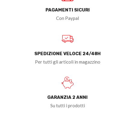
PAGAMENTI SICURI
Con Paypal
SPEDIZIONE VELOCE 24/48H
Per tutti gli articoli in magazzino
GARANZIA 2 ANNI
Su tutti i prodotti