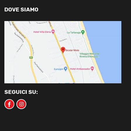
DOVE SIAMO
SEGUICI SU: