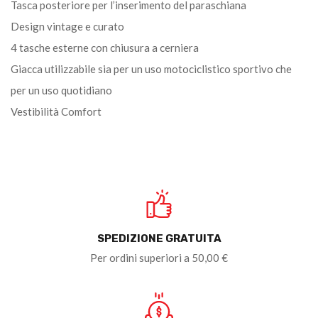
Tasca posteriore per l’inserimento del paraschiana
Design vintage e curato
4 tasche esterne con chiusura a cerniera
Giacca utilizzabile sia per un uso motociclistico sportivo che
per un uso quotidiano
Vestibilità Comfort
SPEDIZIONE GRATUITA
Per ordini superiori a 50,00 €