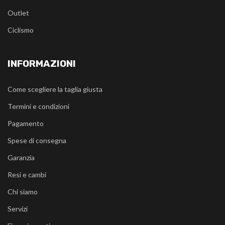
Outlet
Ciclismo
INFORMAZIONI
Come scegliere la taglia giusta
Termini e condizioni
Pagamento
Spese di consegna
Garanzia
Resi e cambi
Chi siamo
Servizi