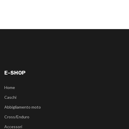
E-SHOP
Home
Caschi
Abbigliamento moto
Cross/Enduro
Accessori