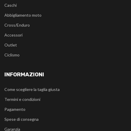
Caschi
Abbigliamento moto
Cross/Enduro
Accessori
Outlet
Ciclismo
INFORMAZIONI
Come scegliere la taglia giusta
Termini e condizioni
Pagamento
Spese di consegna
Garanzia