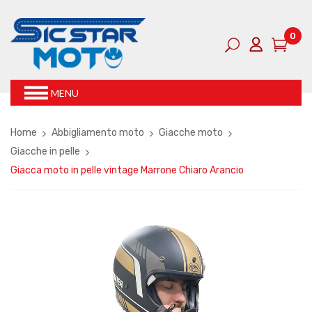
0
MENU
Home
Abbigliamento moto
Giacche moto
Giacche in pelle
Giacca moto in pelle vintage Marrone Chiaro Arancio