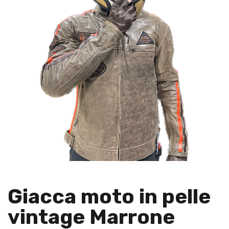
Giacca moto in pelle
vintage Marrone