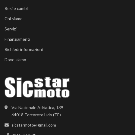
Resi e cambi
Chi siamo
Servizi
Finanziamenti
Richiedi informazioni
Dove siamo
Via Nazionale Adriatica, 139
64018 Tortoreto Lido (TE)
sicstarmoto@gmail.com