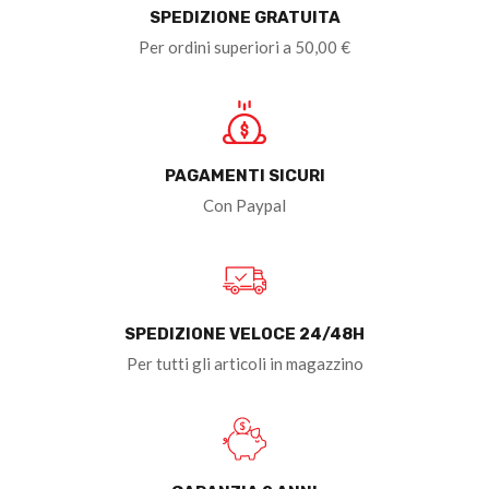
SPEDIZIONE GRATUITA
Per ordini superiori a 50,00 €
PAGAMENTI SICURI
Con Paypal
SPEDIZIONE VELOCE 24/48H
Per tutti gli articoli in magazzino