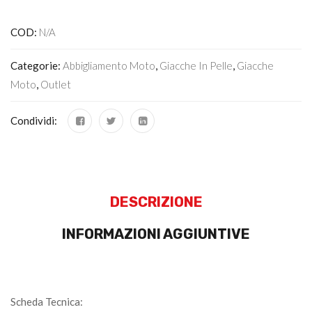
COD:
N/A
Categorie:
Abbigliamento Moto
,
Giacche In Pelle
,
Giacche
Moto
,
Outlet
Condividi:
DESCRIZIONE
INFORMAZIONI AGGIUNTIVE
Scheda Tecnica: