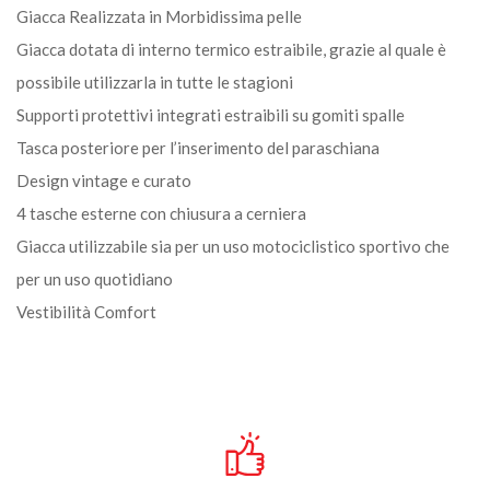
Giacca Realizzata in Morbidissima pelle
Giacca dotata di interno termico estraibile, grazie al quale è
possibile utilizzarla in tutte le stagioni
Supporti protettivi integrati estraibili su gomiti spalle
Tasca posteriore per l’inserimento del paraschiana
Design vintage e curato
4 tasche esterne con chiusura a cerniera
Giacca utilizzabile sia per un uso motociclistico sportivo che
per un uso quotidiano
Vestibilità Comfort