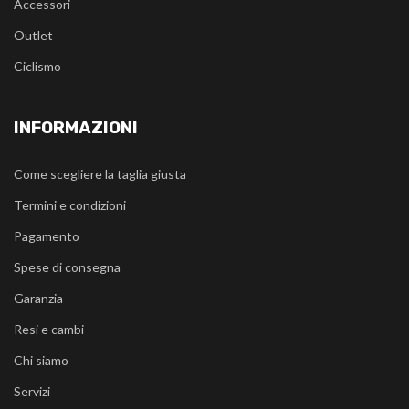
Accessori
Outlet
Ciclismo
INFORMAZIONI
Come scegliere la taglia giusta
Termini e condizioni
Pagamento
Spese di consegna
Garanzia
Resi e cambi
Chi siamo
Servizi