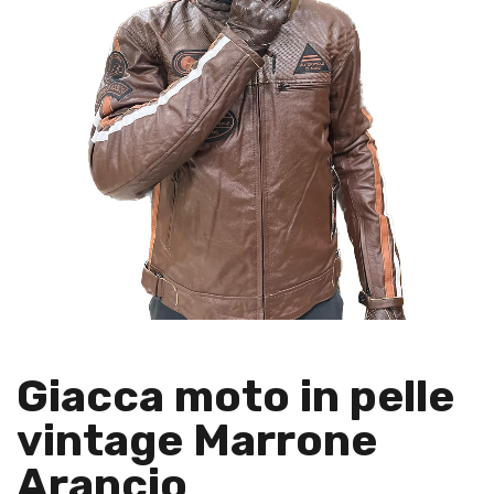
Giacca moto in pelle
vintage Marrone
Arancio