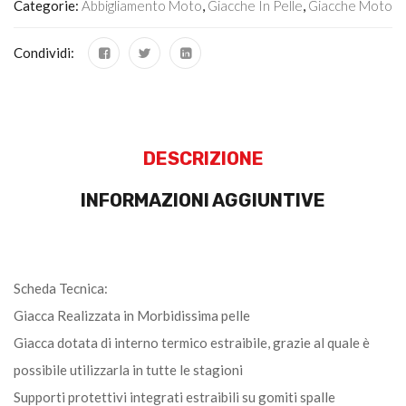
Categorie:
Abbigliamento Moto
,
Giacche In Pelle
,
Giacche Moto
Condividi:
DESCRIZIONE
INFORMAZIONI AGGIUNTIVE
Scheda Tecnica:
Giacca Realizzata in Morbidissima pelle
Giacca dotata di interno termico estraibile, grazie al quale è
possibile utilizzarla in tutte le stagioni
Supporti protettivi integrati estraibili su gomiti spalle