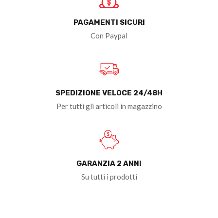
PAGAMENTI SICURI
Con Paypal
SPEDIZIONE VELOCE 24/48H
Per tutti gli articoli in magazzino
GARANZIA 2 ANNI
Su tutti i prodotti