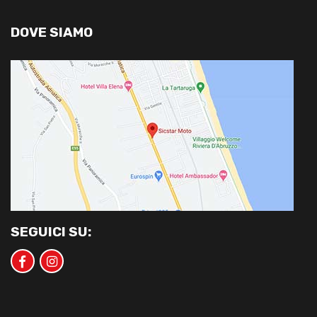
DOVE SIAMO
SEGUICI SU: