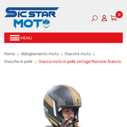
0
MENU
Home
Abbigliamento moto
Giacche moto
Giacche in pelle
Giacca moto in pelle vintage Marrone Arancio