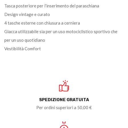
Tasca posteriore per l’inserimento del paraschiana
Design vintage e curato
4 tasche esterne con chiusura a cerniera
Giacca utilizzabile sia per un uso motociclistico sportivo che
per un uso quotidiano
Vestibilità Comfort
SPEDIZIONE GRATUITA
Per ordini superiori a 50,00 €