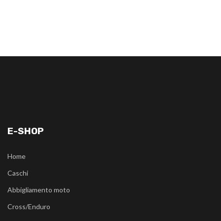
E-SHOP
Home
Caschi
Abbigliamento moto
Cross/Enduro