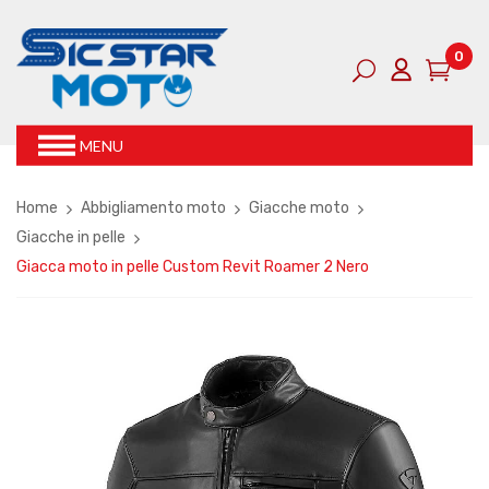
0
MENU
Home
Abbigliamento moto
Giacche moto
Giacche in pelle
Giacca moto in pelle Custom Revit Roamer 2 Nero