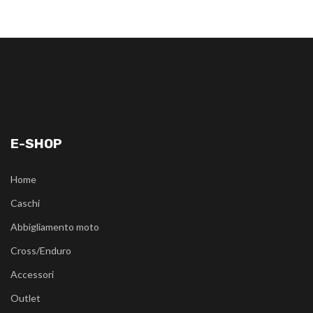
E-SHOP
Home
Caschi
Abbigliamento moto
Cross/Enduro
Accessori
Outlet