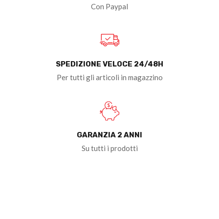
Con Paypal
SPEDIZIONE VELOCE 24/48H
Per tutti gli articoli in magazzino
GARANZIA 2 ANNI
Su tutti i prodotti