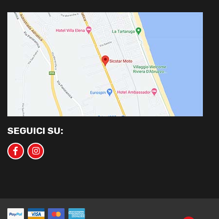
SEGUICI SU: