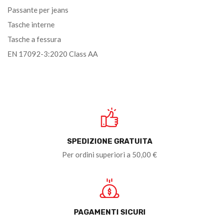
Passante per jeans
Tasche interne
Tasche a fessura
EN 17092-3:2020 Class AA
SPEDIZIONE GRATUITA
Per ordini superiori a 50,00 €
PAGAMENTI SICURI