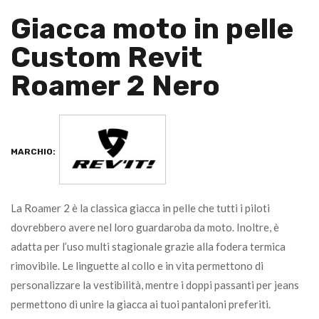
Giacca moto in pelle
Custom Revit
Roamer 2 Nero
MARCHIO:
La Roamer 2 è la classica giacca in pelle che tutti i piloti
dovrebbero avere nel loro guardaroba da moto. Inoltre, è
adatta per l’uso multi stagionale grazie alla fodera termica
rimovibile. Le linguette al collo e in vita permettono di
personalizzare la vestibilità, mentre i doppi passanti per jeans
permettono di unire la giacca ai tuoi pantaloni preferiti.