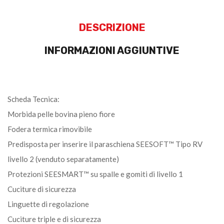
DESCRIZIONE
INFORMAZIONI AGGIUNTIVE
Scheda Tecnica:
Morbida pelle bovina pieno fiore
Fodera termica rimovibile
Predisposta per inserire il paraschiena SEESOFT™ Tipo RV
livello 2 (venduto separatamente)
Protezioni SEESMART™ su spalle e gomiti di livello 1
Cuciture di sicurezza
Linguette di regolazione
Cuciture triple e di sicurezza