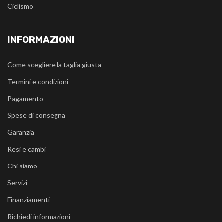
Ciclismo
INFORMAZIONI
Come scegliere la taglia giusta
Termini e condizioni
Pagamento
Spese di consegna
Garanzia
Resi e cambi
Chi siamo
Servizi
Finanziamenti
Richiedi informazioni