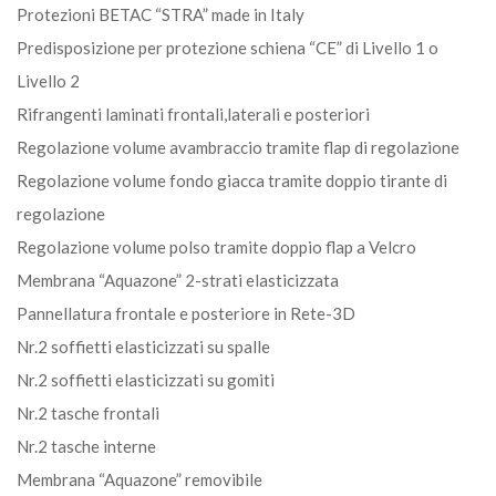
Protezioni BETAC “STRA” made in Italy
Predisposizione per protezione schiena “CE” di Livello 1 o
Livello 2
Rifrangenti laminati frontali,laterali e posteriori
Regolazione volume avambraccio tramite flap di regolazione
Regolazione volume fondo giacca tramite doppio tirante di
regolazione
Regolazione volume polso tramite doppio flap a Velcro
Membrana “Aquazone” 2-strati elasticizzata
Pannellatura frontale e posteriore in Rete-3D
Nr.2 soffietti elasticizzati su spalle
Nr.2 soffietti elasticizzati su gomiti
Nr.2 tasche frontali
Nr.2 tasche interne
Membrana “Aquazone” removibile