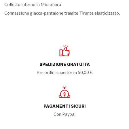
Colletto interno in Microfibra
Connessione giacca-pantalone tramite Tirante elasticizzato.
SPEDIZIONE GRATUITA
Per ordini superiori a 50,00 €
PAGAMENTI SICURI
Con Paypal