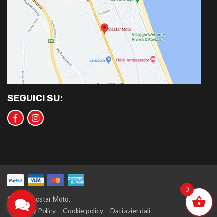
SEGUICI SU:
0
©2020 Sicstar Moto.
Privacy Policy
Cookie policy
Dati aziendali