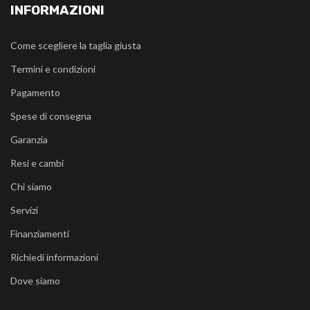
INFORMAZIONI
Come scegliere la taglia giusta
Termini e condizioni
Pagamento
Spese di consegna
Garanzia
Resi e cambi
Chi siamo
Servizi
Finanziamenti
Richiedi informazioni
Dove siamo