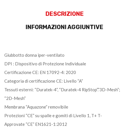
DESCRIZIONE
INFORMAZIONI AGGIUNTIVE
Giubbotto donna iper-ventilato
DPI : Dispositivo di Protezione Individuale
Certificazione CE: EN 17092-4: 2020
Categoria di certificazione CE: Livello “A”
Tessuti esterni: “Duratek-4”, “Duratek-4 RipStop”.”3D-Mesh”;
“2D-Mesh”
Membrana “Aquazone” removibile
Protezioni “CE” su spalle e gomiti di Livello 1, T+ T-
Approvate “CE” EN1621-1:2012