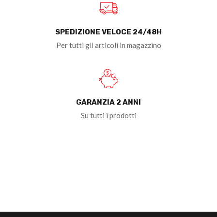
SPEDIZIONE VELOCE 24/48H
Per tutti gli articoli in magazzino
GARANZIA 2 ANNI
Su tutti i prodotti