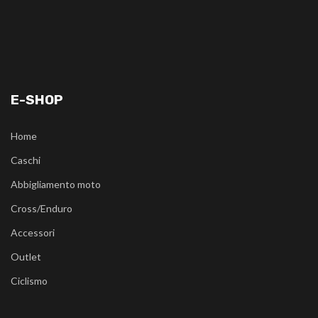
E-SHOP
Home
Caschi
Abbigliamento moto
Cross/Enduro
Accessori
Outlet
Ciclismo