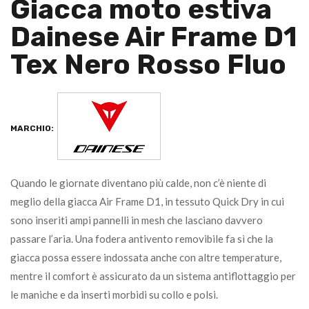
Giacca moto estiva
Dainese Air Frame D1
Tex Nero Rosso Fluo
MARCHIO:
Quando le giornate diventano più calde, non c’è niente di
meglio della giacca Air Frame D1, in tessuto Quick Dry in cui
sono inseriti ampi pannelli in mesh che lasciano davvero
passare l’aria. Una fodera antivento removibile fa sì che la
giacca possa essere indossata anche con altre temperature,
mentre il comfort è assicurato da un sistema antiflottaggio per
le maniche e da inserti morbidi su collo e polsi.