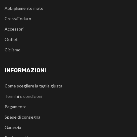
Abbigliamento moto
Cross/Enduro
Accessori
Outlet
Ciclismo
INFORMAZIONI
Come scegliere la taglia giusta
Termini e condizioni
Pagamento
Spese di consegna
Garanzia