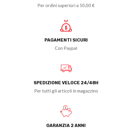
Per ordini superiori a 50,00 €
PAGAMENTI SICURI
Con Paypal
SPEDIZIONE VELOCE 24/48H
Per tutti gli articoli in magazzino
GARANZIA 2 ANNI