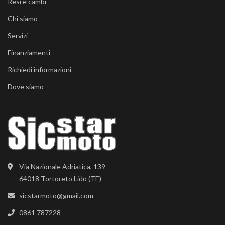
Resi e cambi
Chi siamo
Servizi
Finanziamenti
Richiedi informazioni
Dove siamo
Via Nazionale Adriatica, 139
64018 Tortoreto Lido (TE)
sicstarmoto@gmail.com
0861 787228