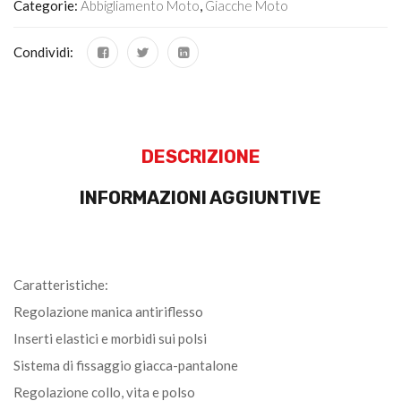
Categorie:
Abbigliamento Moto
,
Giacche Moto
Condividi:
DESCRIZIONE
INFORMAZIONI AGGIUNTIVE
Caratteristiche:
Regolazione manica antiriflesso
Inserti elastici e morbidi sui polsi
Sistema di fissaggio giacca-pantalone
Regolazione collo, vita e polso