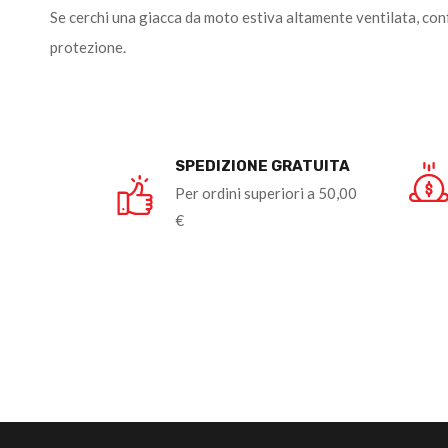
Se cerchi una giacca da moto estiva altamente ventilata, conf
protezione.
SPEDIZIONE GRATUITA
Per ordini superiori a 50,00
€