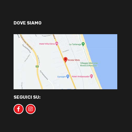
DOVE SIAMO
SEGUICI SU: