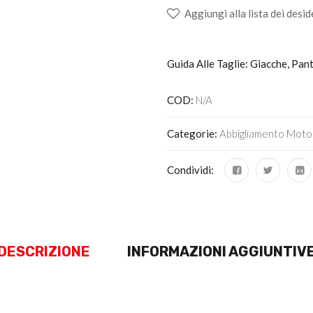
Aggiungi alla lista dei desid
Guida Alle Taglie: Giacche, Pan
COD:
N/A
Categorie:
Abbigliamento Moto
Condividi:
DESCRIZIONE
INFORMAZIONI AGGIUNTIV