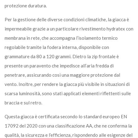
protezione duratura.
Per la gestione delle diverse condizioni climatiche, la giacca è
impermeabile grazie a un particolare rivestimento hydratex con
membrana in rete, che accompagna l’isolamento termico
regolabile tramite la fodera interna, disponibile con
grammature da 80 a 120 grammi. Dietro la zip frontale è
presente un paravento che impedisce all’aria fredda di
penetrare, assicurando così una maggiore protezione dal
vento. Inoltre, per rendere la giacca più visibile in situazioni di
scarsa luminosità, sono stati applicati elementi riflettenti sulle
braccia e sul retro.
Questa giacca è certificata secondo lo standard europeo EN
17092 del 2020 con una classificazione AA, che ne conferma la
qualità, la sicurezza e l’efficienza, rispondendo alle esigenze del