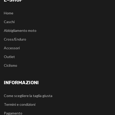
Home
Caschi
Abbigliamento moto
Cross/Enduro
Accessori
Outlet
Ciclismo
INFORMAZIONI
Come scegliere la taglia giusta
Termini e condizioni
Pagamento