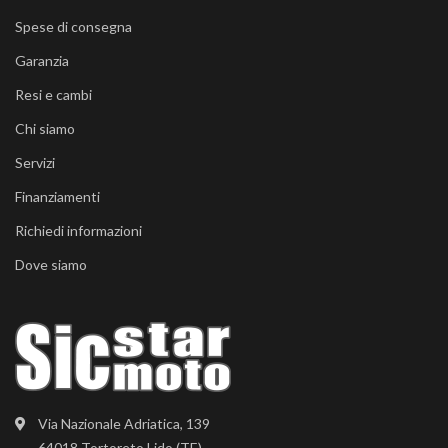
Spese di consegna
Garanzia
Resi e cambi
Chi siamo
Servizi
Finanziamenti
Richiedi informazioni
Dove siamo
Via Nazionale Adriatica, 139
64018 Tortoreto Lido (TE)