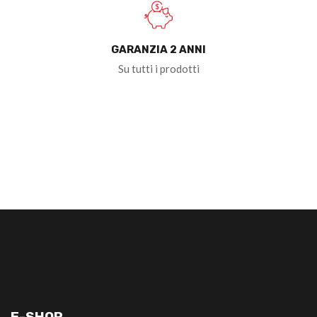
GARANZIA 2 ANNI
Su tutti i prodotti
E-SHOP