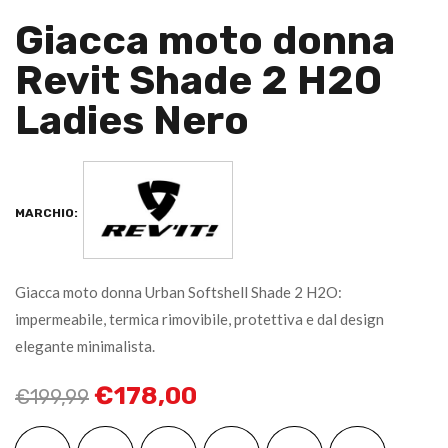
Giacca moto donna
Revit Shade 2 H2O
Ladies Nero
MARCHIO:
Giacca moto donna Urban Softshell Shade 2 H2O:
impermeabile, termica rimovibile, protettiva e dal design
elegante minimalista.
€
178,00
€
199,99