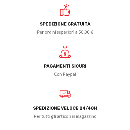
SPEDIZIONE GRATUITA
Per ordini superiori a 50,00 €
PAGAMENTI SICURI
Con Paypal
SPEDIZIONE VELOCE 24/48H
Per tutti gli articoli in magazzino