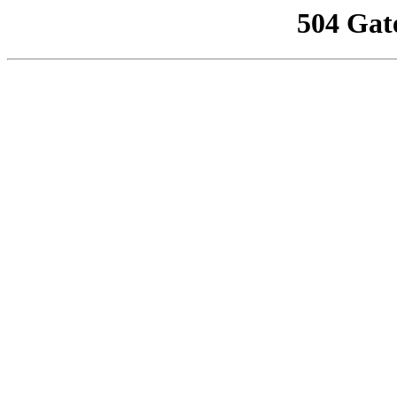
504 Gat