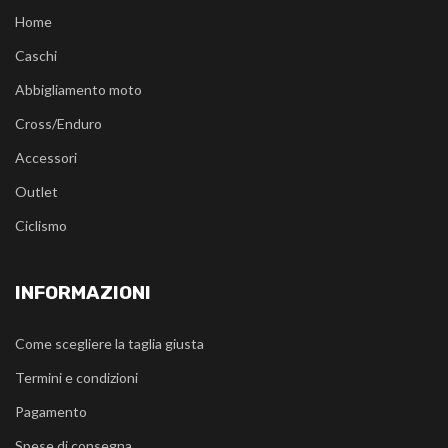
Home
Caschi
Abbigliamento moto
Cross/Enduro
Accessori
Outlet
Ciclismo
INFORMAZIONI
Come scegliere la taglia giusta
Termini e condizioni
Pagamento
Spese di consegna