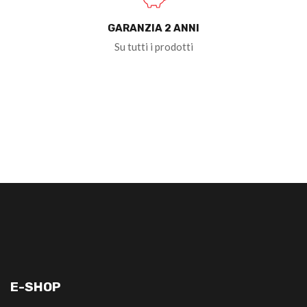
GARANZIA 2 ANNI
Su tutti i prodotti
E-SHOP