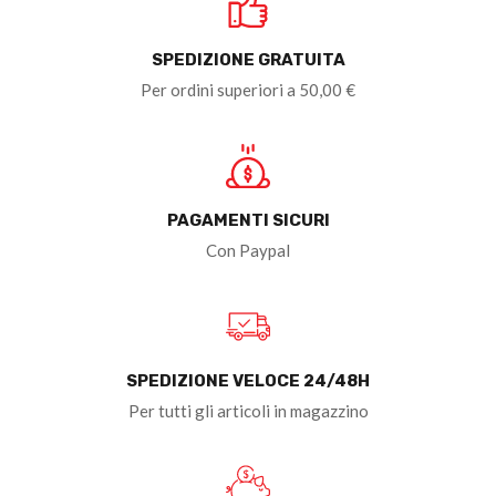
SPEDIZIONE GRATUITA
Per ordini superiori a 50,00 €
PAGAMENTI SICURI
Con Paypal
SPEDIZIONE VELOCE 24/48H
Per tutti gli articoli in magazzino