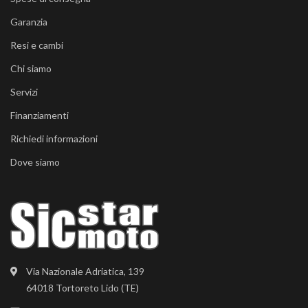
Garanzia
Resi e cambi
Chi siamo
Servizi
Finanziamenti
Richiedi informazioni
Dove siamo
Via Nazionale Adriatica, 139
64018 Tortoreto Lido (TE)