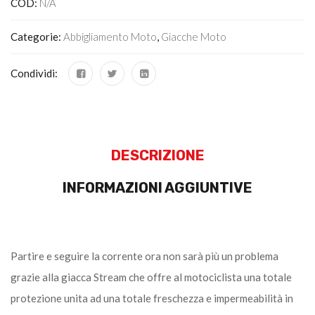
COD:
N/A
Categorie:
Abbigliamento Moto
,
Giacche Moto
Condividi:
DESCRIZIONE
INFORMAZIONI AGGIUNTIVE
Partire e seguire la corrente ora non sarà più un problema
grazie alla giacca Stream che offre al motociclista una totale
protezione unita ad una totale freschezza e impermeabilità in