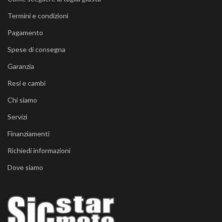
Termini e condizioni
Pagamento
Spese di consegna
Garanzia
Resi e cambi
Chi siamo
Servizi
Finanziamenti
Richiedi informazioni
Dove siamo