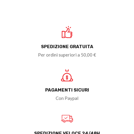
SPEDIZIONE GRATUITA
Per ordini superiori a 50,00 €
PAGAMENTI SICURI
Con Paypal
SPEDIZIONE VELOCE 24/48H