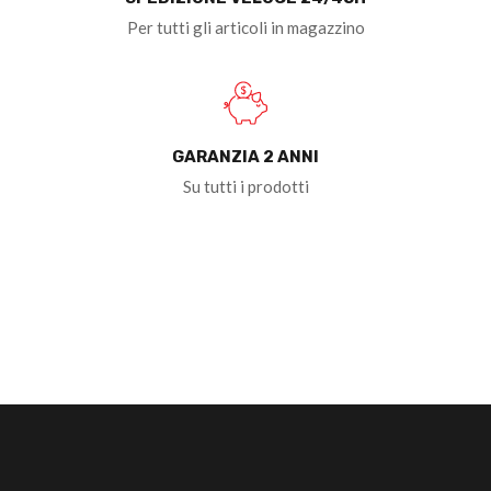
Per tutti gli articoli in magazzino
GARANZIA 2 ANNI
Su tutti i prodotti