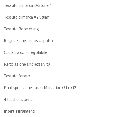
Tessuto di marca D-Stone™
Tessuto di marca XY Stum™
Tessuto Boomerang
Regolazione ampiezza polso
Chiusura collo regolabile
Regolazione ampiezza vita
Tessuto forato
Predisposizione paraschiena tipo G1 e G2
4 tasche esterne
Inserti rifrangenti