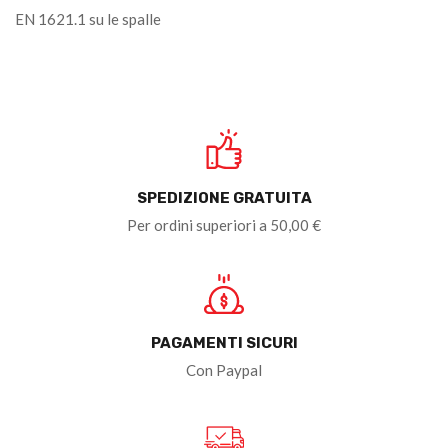
EN 1621.1 su le spalle
SPEDIZIONE GRATUITA
Per ordini superiori a 50,00 €
PAGAMENTI SICURI
Con Paypal