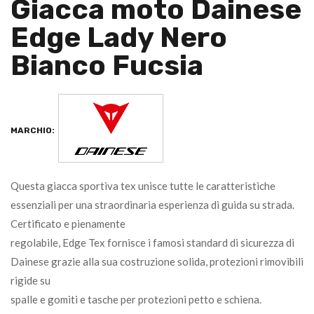
Giacca moto Dainese
Edge Lady Nero
Bianco Fucsia
MARCHIO:
Questa giacca sportiva tex unisce tutte le caratteristiche
essenziali per una straordinaria esperienza di guida su strada.
Certificato e pienamente
regolabile, Edge Tex fornisce i famosi standard di sicurezza di
Dainese grazie alla sua costruzione solida, protezioni rimovibili
rigide su
spalle e gomiti e tasche per protezioni petto e schiena.