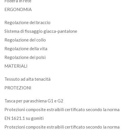
Fodera in rete
ERGONOMIA
Regolazione del braccio
Sistema di fissaggio giacca-pantalone
Regolazione del collo
Regolazione della vita
Regolazione dei polsi
MATERIALI
Tessuto ad alta tenacità
PROTEZIONI
Tasca per paraschiena G1 e G2
Protezioni composite estraibili certificato secondo la norma
EN 1621.1 su gomiti
Protezioni composite estraibili certificato secondo la norma