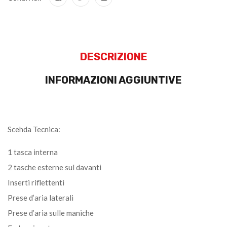
DESCRIZIONE
INFORMAZIONI AGGIUNTIVE
Scehda Tecnica:
1 tasca interna
2 tasche esterne sul davanti
Inserti riflettenti
Prese d’aria laterali
Prese d’aria sulle maniche