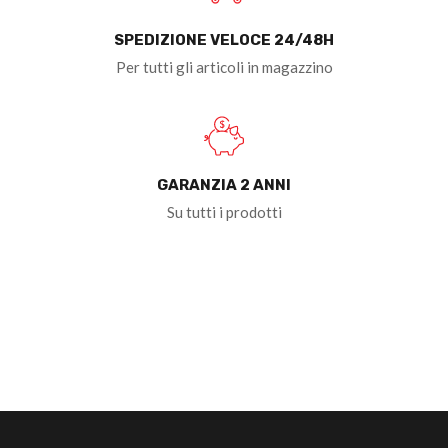
SPEDIZIONE VELOCE 24/48H
Per tutti gli articoli in magazzino
GARANZIA 2 ANNI
Su tutti i prodotti