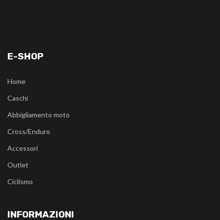
E-SHOP
Home
Caschi
Abbigliamento moto
Cross/Enduro
Accessori
Outlet
Ciclismo
INFORMAZIONI