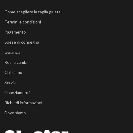
Come scegliere la taglia giusta
Termini e condizioni
Pagamento
Spese di consegna
Garanzia
Resi e cambi
Chi siamo
Servizi
Finanziamenti
Richiedi informazioni
Dove siamo