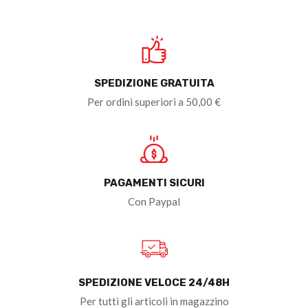
SPEDIZIONE GRATUITA
Per ordini superiori a 50,00 €
PAGAMENTI SICURI
Con Paypal
SPEDIZIONE VELOCE 24/48H
Per tutti gli articoli in magazzino