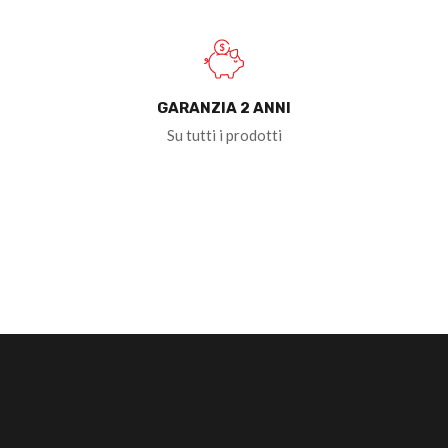
GARANZIA 2 ANNI
Su tutti i prodotti