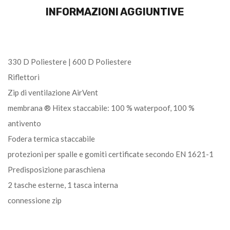
INFORMAZIONI AGGIUNTIVE
330 D Poliestere | 600 D Poliestere
Riflettori
Zip di ventilazione AirVent
membrana ® Hitex staccabile: 100 % waterpoof, 100 %
antivento
Fodera termica staccabile
protezioni per spalle e gomiti certificate secondo EN 1621-1
Predisposizione paraschiena
2 tasche esterne, 1 tasca interna
connessione zip