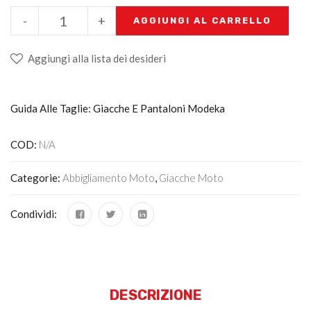
-
+
AGGIUNGI AL CARRELLO
Aggiungi alla lista dei desideri
Guida Alle Taglie: Giacche E Pantaloni Modeka
COD:
N/A
Categorie:
Abbigliamento Moto
,
Giacche Moto
Condividi:
DESCRIZIONE