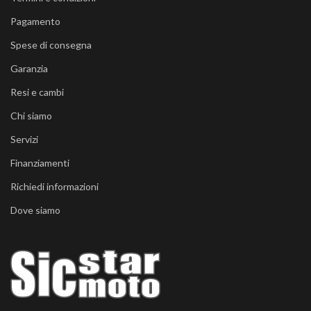
Pagamento
Spese di consegna
Garanzia
Resi e cambi
Chi siamo
Servizi
Finanziamenti
Richiedi informazioni
Dove siamo