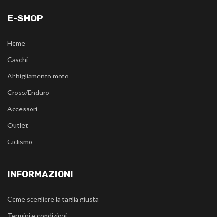
E-SHOP
Home
Caschi
Abbigliamento moto
Cross/Enduro
Accessori
Outlet
Ciclismo
INFORMAZIONI
Come scegliere la taglia giusta
Termini e condizioni