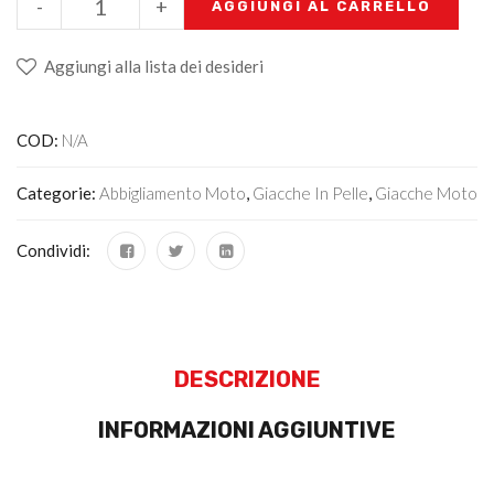
-
+
AGGIUNGI AL CARRELLO
Aggiungi alla lista dei desideri
COD:
N/A
Categorie:
Abbigliamento Moto
,
Giacche In Pelle
,
Giacche Moto
Condividi:
DESCRIZIONE
INFORMAZIONI AGGIUNTIVE