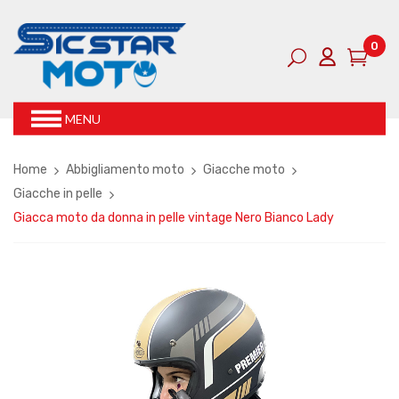
0
MENU
Home
Abbigliamento moto
Giacche moto
Giacche in pelle
Giacca moto da donna in pelle vintage Nero Bianco Lady