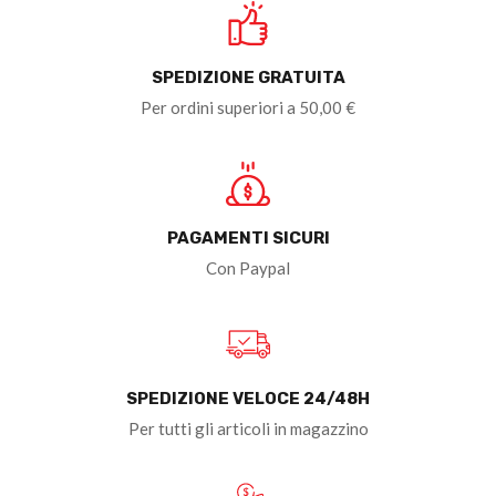
SPEDIZIONE GRATUITA
Per ordini superiori a 50,00 €
PAGAMENTI SICURI
Con Paypal
SPEDIZIONE VELOCE 24/48H
Per tutti gli articoli in magazzino