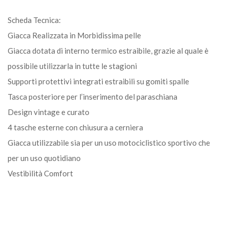
Scheda Tecnica:
Giacca Realizzata in Morbidissima pelle
Giacca dotata di interno termico estraibile, grazie al quale è
possibile utilizzarla in tutte le stagioni
Supporti protettivi integrati estraibili su gomiti spalle
Tasca posteriore per l’inserimento del paraschiana
Design vintage e curato
4 tasche esterne con chiusura a cerniera
Giacca utilizzabile sia per un uso motociclistico sportivo che
per un uso quotidiano
Vestibilità Comfort