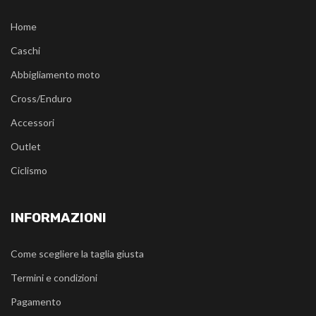
Home
Caschi
Abbigliamento moto
Cross/Enduro
Accessori
Outlet
Ciclismo
INFORMAZIONI
Come scegliere la taglia giusta
Termini e condizioni
Pagamento