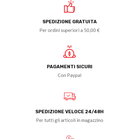
SPEDIZIONE GRATUITA
Per ordini superiori a 50,00 €
PAGAMENTI SICURI
Con Paypal
SPEDIZIONE VELOCE 24/48H
Per tutti gli articoli in magazzino