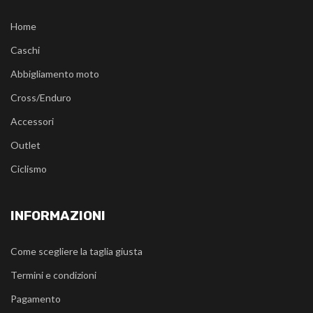
Home
Caschi
Abbigliamento moto
Cross/Enduro
Accessori
Outlet
Ciclismo
INFORMAZIONI
Come scegliere la taglia giusta
Termini e condizioni
Pagamento