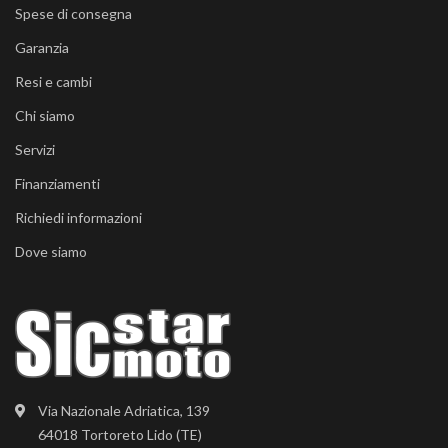
Spese di consegna
Garanzia
Resi e cambi
Chi siamo
Servizi
Finanziamenti
Richiedi informazioni
Dove siamo
Via Nazionale Adriatica, 139
64018 Tortoreto Lido (TE)