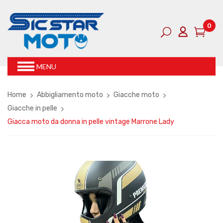
0
MENU
Home
Abbigliamento moto
Giacche moto
Giacche in pelle
Giacca moto da donna in pelle vintage Marrone Lady