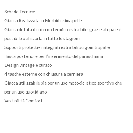
Scheda Tecnica:
Giacca Realizzata in Morbidissima pelle
Giacca dotata di interno termico estraibile, grazie al quale è
possibile utilizzarla in tutte le stagioni
Supporti protettivi integrati estraibili su gomiti spalle
Tasca posteriore per l’inserimento del paraschiana
Design vintage e curato
4 tasche esterne con chiusura a cerniera
Giacca utilizzabile sia per un uso motociclistico sportivo che
per un uso quotidiano
Vestibilità Comfort