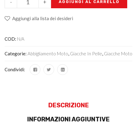
-
+
AGGIUNGI AL CARRELLO
Aggiungi alla lista dei desideri
COD:
N/A
Categorie:
Abbigliamento Moto
,
Giacche In Pelle
,
Giacche Moto
Condividi:
DESCRIZIONE
INFORMAZIONI AGGIUNTIVE