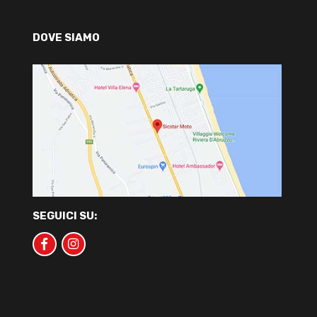
DOVE SIAMO
SEGUICI SU: