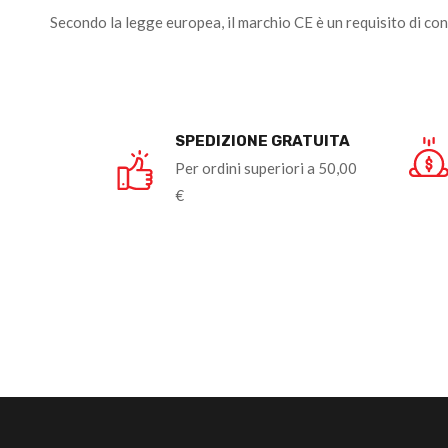
Secondo la legge europea, il marchio CE è un requisito di co
SPEDIZIONE GRATUITA
Per ordini superiori a 50,00
€