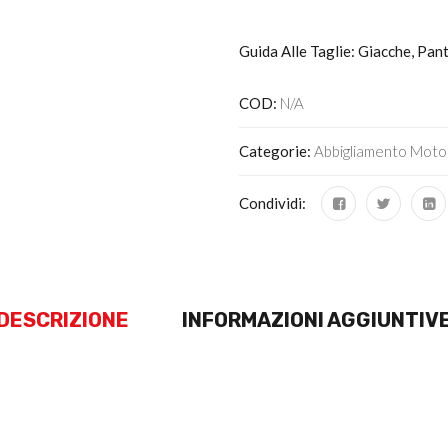
Guida Alle Taglie: Giacche, Pan
COD:
N/A
Categorie:
Abbigliamento Moto
Condividi:
DESCRIZIONE
INFORMAZIONI AGGIUNTIV