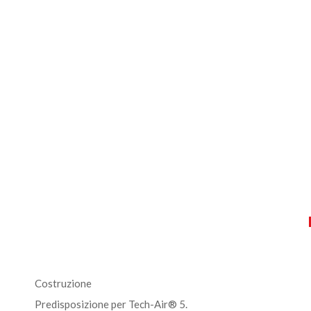
Costruzione
Predisposizione per Tech-Air® 5.