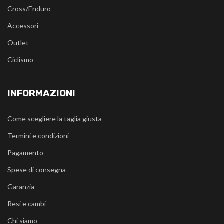
Cross/Enduro
Accessori
Outlet
Ciclismo
INFORMAZIONI
Come scegliere la taglia giusta
Termini e condizioni
Pagamento
Spese di consegna
Garanzia
Resi e cambi
Chi siamo