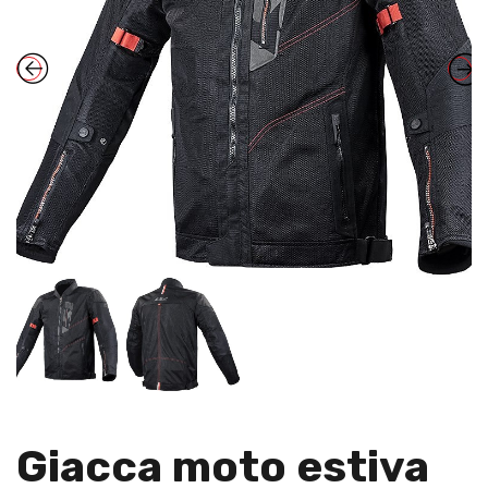
Giacca moto estiva