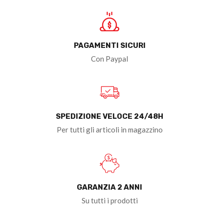
PAGAMENTI SICURI
Con Paypal
SPEDIZIONE VELOCE 24/48H
Per tutti gli articoli in magazzino
GARANZIA 2 ANNI
Su tutti i prodotti