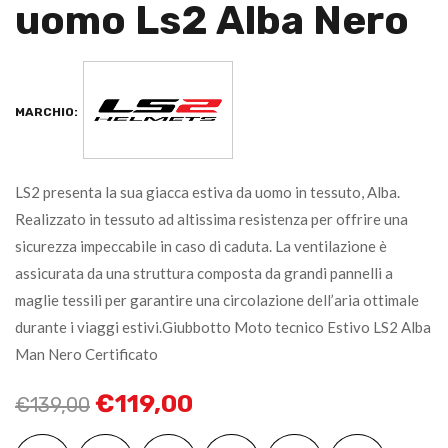
uomo Ls2 Alba Nero
MARCHIO:
LS2 presenta la sua giacca estiva da uomo in tessuto, Alba.
Realizzato in tessuto ad altissima resistenza per offrire una
sicurezza impeccabile in caso di caduta. La ventilazione è
assicurata da una struttura composta da grandi pannelli a
maglie tessili per garantire una circolazione dell’aria ottimale
durante i viaggi estivi.Giubbotto Moto tecnico Estivo LS2 Alba
Man Nero Certificato
€
119,00
€
139,00