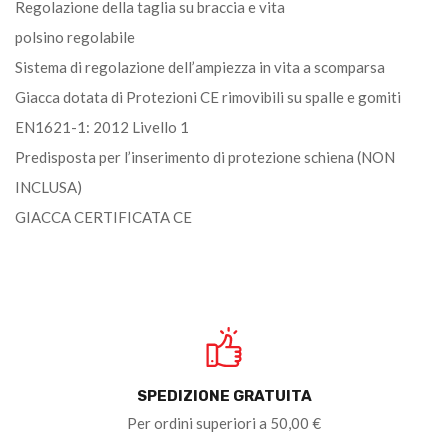
Regolazione della taglia su braccia e vita
polsino regolabile
Sistema di regolazione dell’ampiezza in vita a scomparsa
Giacca dotata di Protezioni CE rimovibili su spalle e gomiti
EN1621-1: 2012 Livello 1
Predisposta per l’inserimento di protezione schiena (NON
INCLUSA)
GIACCA CERTIFICATA CE
SPEDIZIONE GRATUITA
Per ordini superiori a 50,00 €