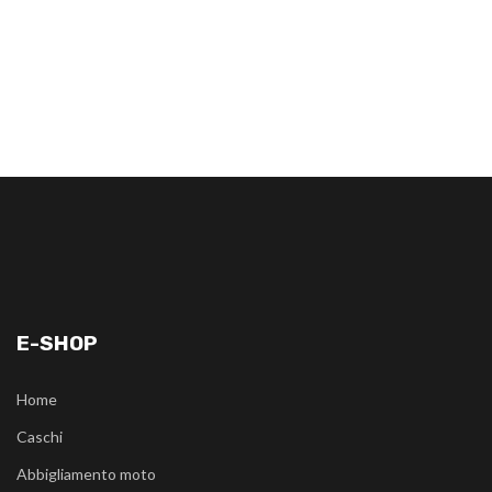
E-SHOP
Home
Caschi
Abbigliamento moto