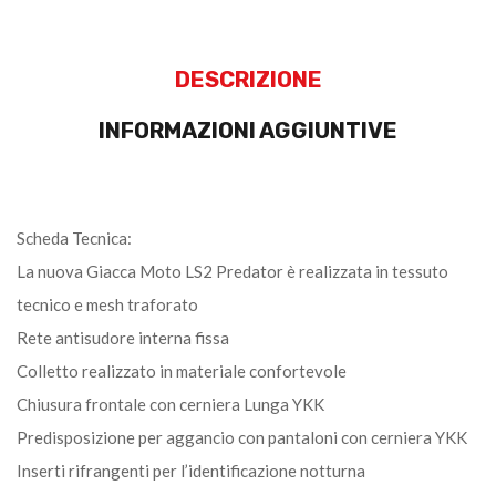
DESCRIZIONE
INFORMAZIONI AGGIUNTIVE
Scheda Tecnica:
La nuova Giacca Moto LS2 Predator è realizzata in tessuto
tecnico e mesh traforato
Rete antisudore interna fissa
Colletto realizzato in materiale confortevole
Chiusura frontale con cerniera Lunga YKK
Predisposizione per aggancio con pantaloni con cerniera YKK
Inserti rifrangenti per l’identificazione notturna