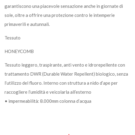
garantiscono una piacevole sensazione anche in giornate di
sole, oltre a offrire una protezione contro le intemperie
primaverili e autunnali.
Tessuto
HONEYCOMB
Tessuto leggero, traspirante, anti vento e idrorepellente con
trattamento DWR (Durable Water Repellent) biologico, senza
l’utilizzo del fluoro. Interno con struttura a nido d’ape per
raccogliere l’umidità e veicolarla all’esterno
• impermeabilità: 8.000mm colonna d’acqua