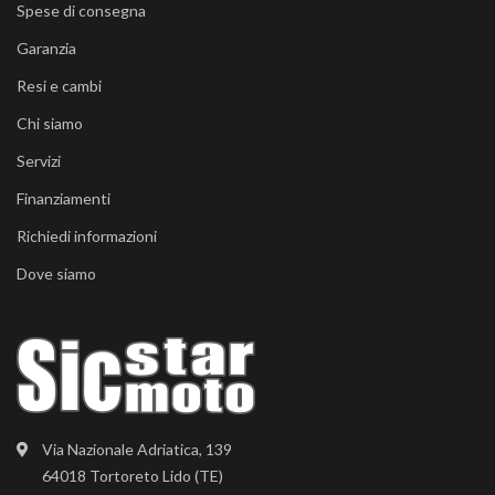
Spese di consegna
Garanzia
Resi e cambi
Chi siamo
Servizi
Finanziamenti
Richiedi informazioni
Dove siamo
Via Nazionale Adriatica, 139
64018 Tortoreto Lido (TE)