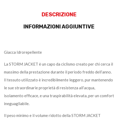
DESCRIZIONE
INFORMAZIONI AGGIUNTIVE
Giacca Idrorepellente
La STORM JACKET è un capo da ciclismo creato per chi cerca il
massimo della prestazione durante il periodo freddo dell’anno.
Il tessuto utilizzato è incredibilmente leggero, pur mantenendo
le sue straordinarie proprietà di resistenza all’acqua,
isolamento efficace, e una traspirabilità elevata, per un comfort
ineguagliabile.
Il peso minimo e il volume ridotto della STORM JACKET