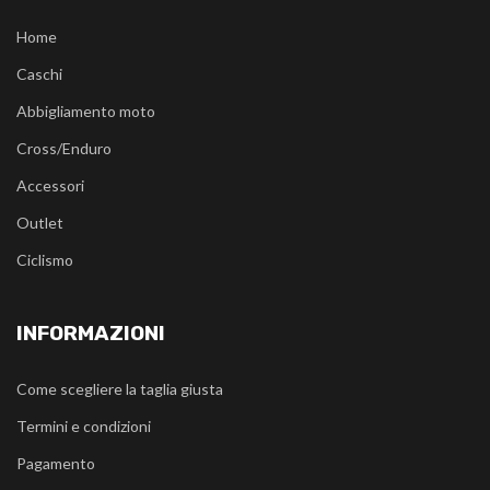
Home
Caschi
Abbigliamento moto
Cross/Enduro
Accessori
Outlet
Ciclismo
INFORMAZIONI
Come scegliere la taglia giusta
Termini e condizioni
Pagamento