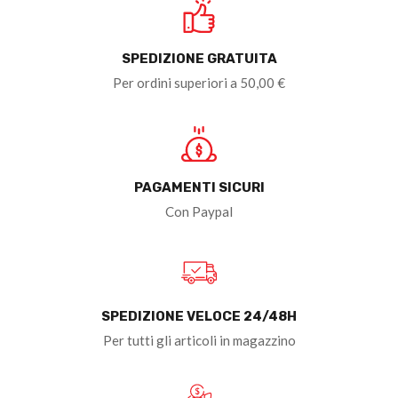
SPEDIZIONE GRATUITA
Per ordini superiori a 50,00 €
PAGAMENTI SICURI
Con Paypal
SPEDIZIONE VELOCE 24/48H
Per tutti gli articoli in magazzino