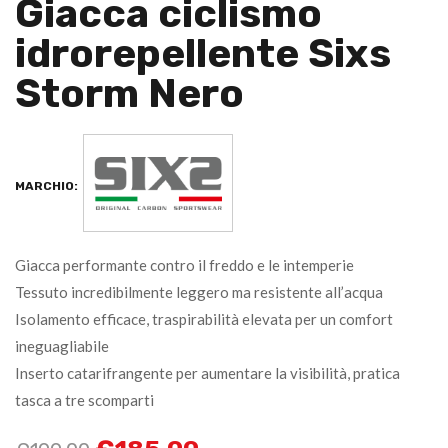
Giacca ciclismo
idrorepellente Sixs
Storm Nero
MARCHIO:
Giacca performante contro il freddo e le intemperie
Tessuto incredibilmente leggero ma resistente all’acqua
Isolamento efficace, traspirabilità elevata per un comfort
ineguagliabile
Inserto catarifrangente per aumentare la visibilità, pratica
tasca a tre scomparti