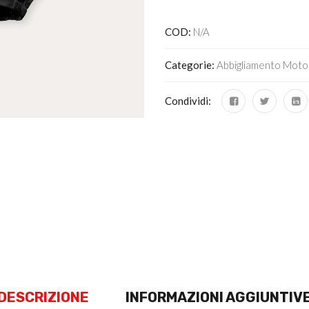
COD:
N/A
Categorie:
Abbigliamento Moto
Condividi:
DESCRIZIONE
INFORMAZIONI AGGIUNTIV