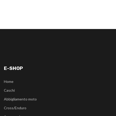
E-SHOP
Home
Caschi
Abbigliamento moto
Cross/Enduro