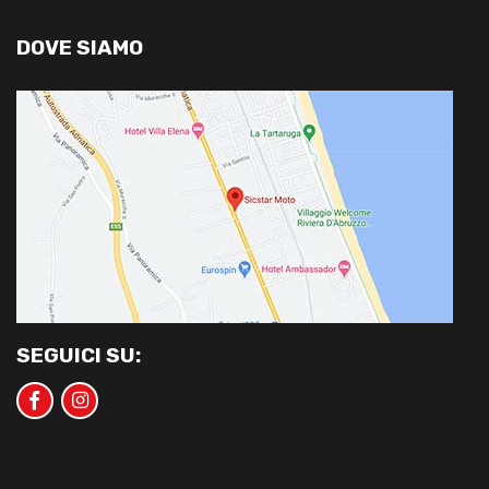
DOVE SIAMO
SEGUICI SU: