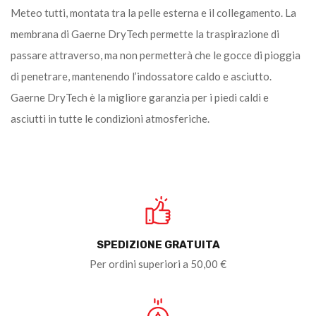
Meteo tutti, montata tra la pelle esterna e il collegamento. La
membrana di Gaerne DryTech permette la traspirazione di
passare attraverso, ma non permetterà che le gocce di pioggia
di penetrare, mantenendo l’indossatore caldo e asciutto.
Gaerne DryTech è la migliore garanzia per i piedi caldi e
asciutti in tutte le condizioni atmosferiche.
SPEDIZIONE GRATUITA
Per ordini superiori a 50,00 €