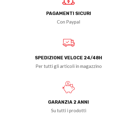
PAGAMENTI SICURI
Con Paypal
SPEDIZIONE VELOCE 24/48H
Per tutti gli articoli in magazzino
GARANZIA 2 ANNI
Su tutti i prodotti