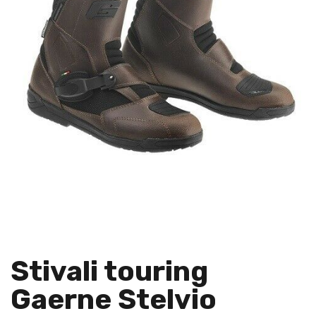
Stivali touring
Gaerne Stelvio