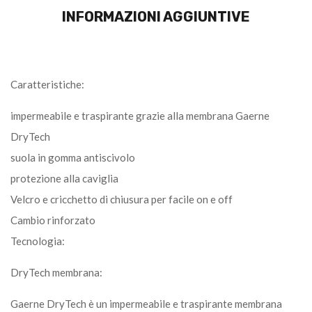
INFORMAZIONI AGGIUNTIVE
Caratteristiche:
impermeabile e traspirante grazie alla membrana Gaerne
DryTech
suola in gomma antiscivolo
protezione alla caviglia
Velcro e cricchetto di chiusura per facile on e off
Cambio rinforzato
Tecnologia:
DryTech membrana:
Gaerne DryTech è un impermeabile e traspirante membrana