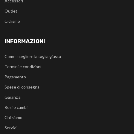
Accessori
Outlet
Ciclismo
INFORMAZIONI
Come scegliere la taglia giusta
Termini e condizioni
Pagamento
Spese di consegna
Garanzia
Resi e cambi
Chi siamo
Servizi