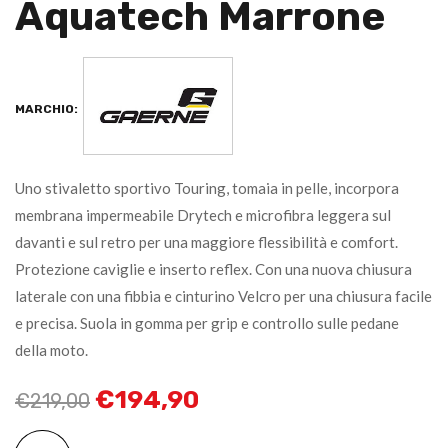
Aquatech Marrone
MARCHIO:
Uno stivaletto sportivo Touring, tomaia in pelle, incorpora
membrana impermeabile Drytech e microfibra leggera sul
davanti e sul retro per una maggiore flessibilità e comfort.
Protezione caviglie e inserto reflex. Con una nuova chiusura
laterale con una fibbia e cinturino Velcro per una chiusura facile
e precisa. Suola in gomma per grip e controllo sulle pedane
della moto.
€
194,90
€
219,00