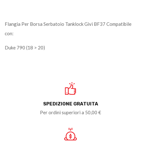
Flangia Per Borsa Serbatoio Tanklock Givi BF37 Compatibile
con:
Duke 790 (18 > 20)
SPEDIZIONE GRATUITA
Per ordini superiori a 50,00 €