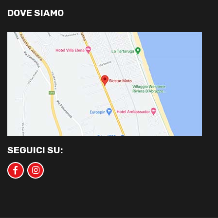
DOVE SIAMO
SEGUICI SU: