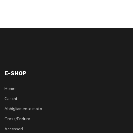
E-SHOP
Home
Caschi
Abbigliamento moto
Cross/Enduro
Accessori