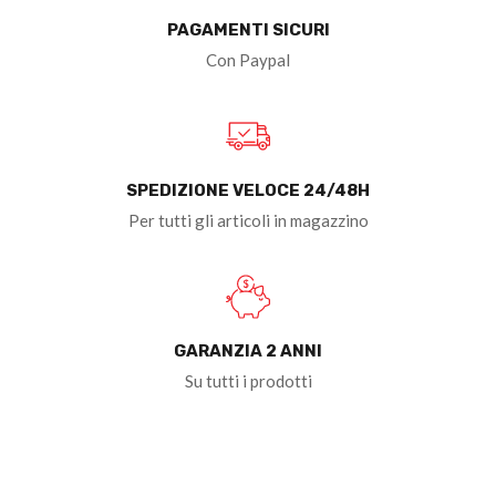
PAGAMENTI SICURI
Con Paypal
SPEDIZIONE VELOCE 24/48H
Per tutti gli articoli in magazzino
GARANZIA 2 ANNI
Su tutti i prodotti