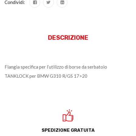
Condividi:
DESCRIZIONE
Flangia specifica per l’utilizzo di borse da serbatoio
TANKLOCK per BMW G310 R/GS 17>20
SPEDIZIONE GRATUITA