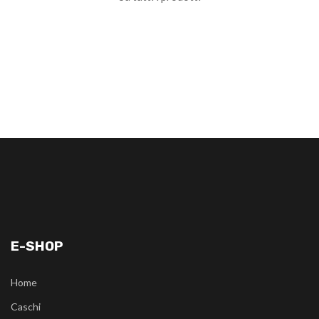
E-SHOP
Home
Caschi