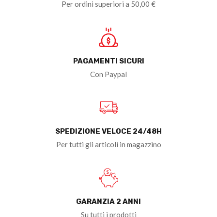
Per ordini superiori a 50,00 €
PAGAMENTI SICURI
Con Paypal
SPEDIZIONE VELOCE 24/48H
Per tutti gli articoli in magazzino
GARANZIA 2 ANNI
Su tutti i prodotti