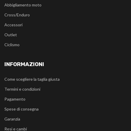
Abbigliamento moto
Cross/Enduro
Accessori
Outlet
Ciclismo
INFORMAZIONI
Come scegliere la taglia giusta
Termini e condizioni
Pagamento
Spese di consegna
Garanzia
Resi e cambi