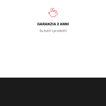
GARANZIA 2 ANNI
Su tutti i prodotti