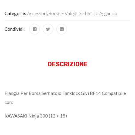
Categorie:
Accessori
,
Borse E Valigie
,
Sistemi Di Aggancio
Condividi:
DESCRIZIONE
Flangia Per Borsa Serbatoio Tanklock Givi BF14 Compatibile
con:
KAWASAKI Ninja 300 (13 > 18)