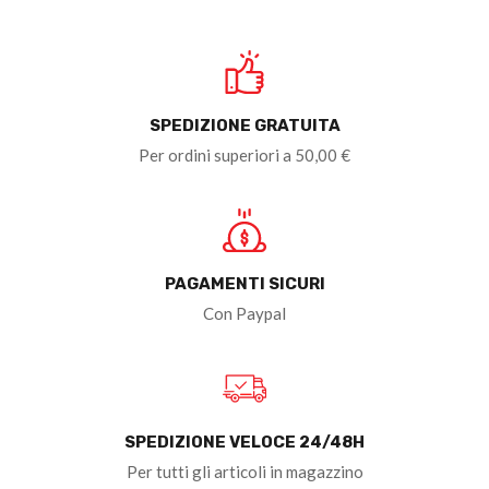
SPEDIZIONE GRATUITA
Per ordini superiori a 50,00 €
PAGAMENTI SICURI
Con Paypal
SPEDIZIONE VELOCE 24/48H
Per tutti gli articoli in magazzino