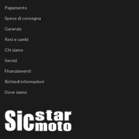
Pagamento
Spese di consegna
Garanzia
Resi e cambi
Chi siamo
Servizi
Finanziamenti
Richiedi informazioni
Dove siamo