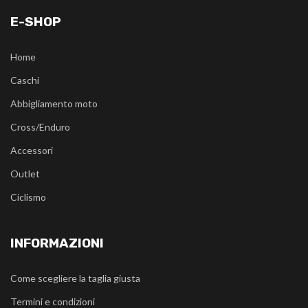
E-SHOP
Home
Caschi
Abbigliamento moto
Cross/Enduro
Accessori
Outlet
Ciclismo
INFORMAZIONI
Come scegliere la taglia giusta
Termini e condizioni