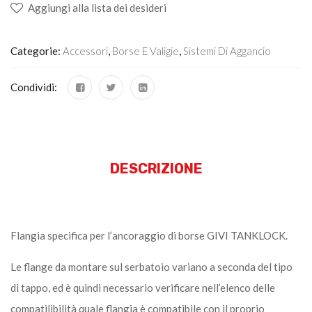
Aggiungi alla lista dei desideri
Categorie:
Accessori
,
Borse E Valigie
,
Sistemi Di Aggancio
Condividi:
DESCRIZIONE
Flangia specifica per l’ancoraggio di borse GIVI TANKLOCK.
Le flange da montare sul serbatoio variano a seconda del tipo
di tappo, ed è quindi necessario verificare nell’elenco delle
compatilibilità quale flangia è compatibile con il proprio