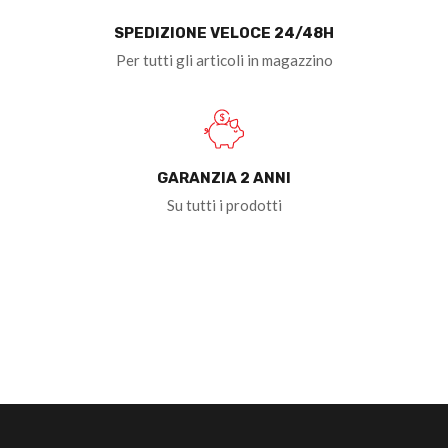
SPEDIZIONE VELOCE 24/48H
Per tutti gli articoli in magazzino
GARANZIA 2 ANNI
Su tutti i prodotti