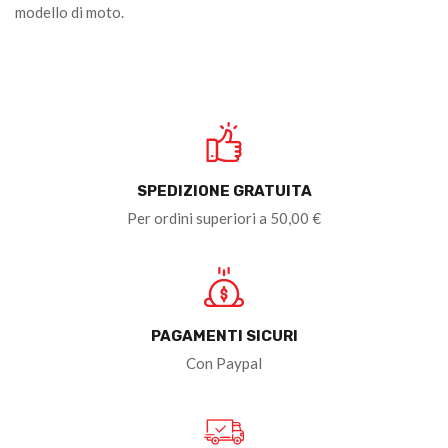
modello di moto.
SPEDIZIONE GRATUITA
Per ordini superiori a 50,00 €
PAGAMENTI SICURI
Con Paypal