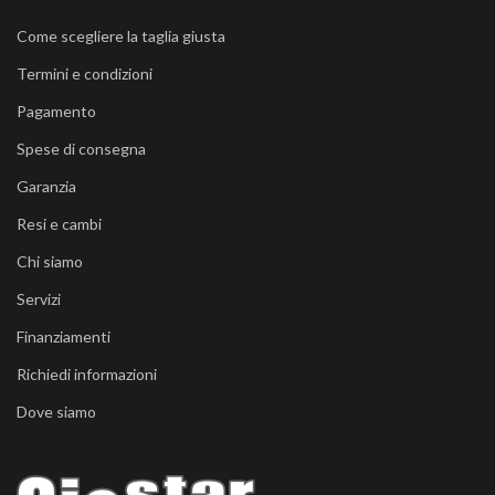
Come scegliere la taglia giusta
Termini e condizioni
Pagamento
Spese di consegna
Garanzia
Resi e cambi
Chi siamo
Servizi
Finanziamenti
Richiedi informazioni
Dove siamo