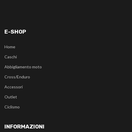
E-SHOP
Home
Caschi
Abbigliamento moto
Cross/Enduro
Accessori
Outlet
Ciclismo
INFORMAZIONI