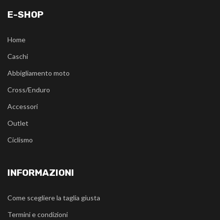
E-SHOP
Home
Caschi
Abbigliamento moto
Cross/Enduro
Accessori
Outlet
Ciclismo
INFORMAZIONI
Come scegliere la taglia giusta
Termini e condizioni