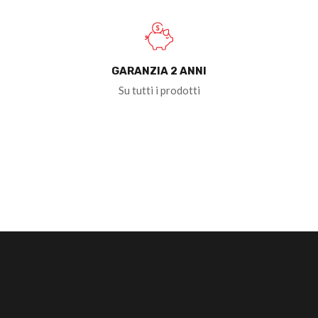
GARANZIA 2 ANNI
Su tutti i prodotti