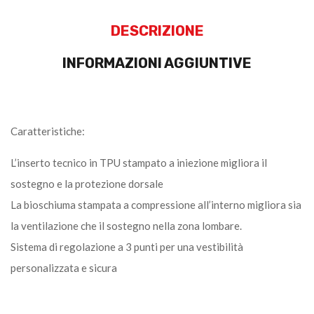
DESCRIZIONE
INFORMAZIONI AGGIUNTIVE
Caratteristiche:
L’inserto tecnico in TPU stampato a iniezione migliora il
sostegno e la protezione dorsale
La bioschiuma stampata a compressione all’interno migliora sia
la ventilazione che il sostegno nella zona lombare.
Sistema di regolazione a 3 punti per una vestibilità
personalizzata e sicura