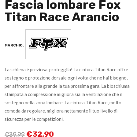
Fascia lombare Fox
Titan Race Arancio
MARCHIO:
La schiena è preziosa, proteggila! La cintura Titan Race offre
sostegno e protezione dorsale ogni volta che ne hai bisogno,
per affrontare alla grande la tua prossima gara. La bioschiuma
stampata a compressione migliora sia la ventilazione che il
sostegno nella zona lombare. La cintura Titan Race, molto
comoda da regolare, migliora nettamente il tuo livello di
sicurezza per le competizioni.
€
32,90
€
39,99