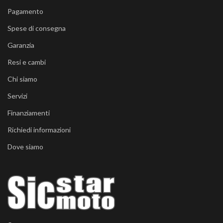
Pagamento
Spese di consegna
Garanzia
Resi e cambi
Chi siamo
Servizi
Finanziamenti
Richiedi informazioni
Dove siamo