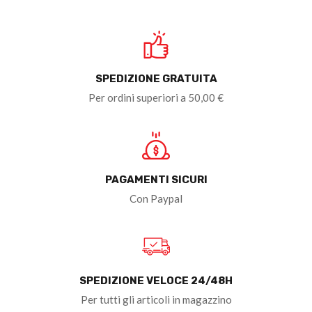
SPEDIZIONE GRATUITA
Per ordini superiori a 50,00 €
PAGAMENTI SICURI
Con Paypal
SPEDIZIONE VELOCE 24/48H
Per tutti gli articoli in magazzino