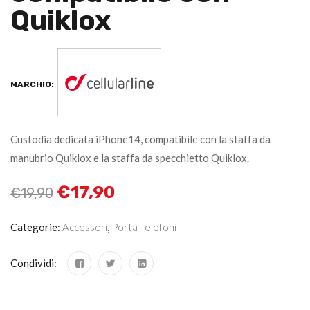
Quiklox
MARCHIO:
Custodia dedicata iPhone14, compatibile con la staffa da
manubrio Quiklox e la staffa da specchietto Quiklox.
€
17,90
€
19,90
Categorie:
Accessori
,
Porta Telefoni
Condividi: