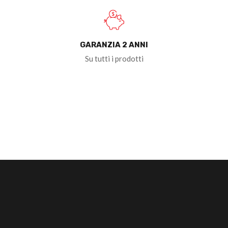
GARANZIA 2 ANNI
Su tutti i prodotti