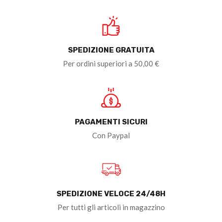
SPEDIZIONE GRATUITA
Per ordini superiori a 50,00 €
PAGAMENTI SICURI
Con Paypal
SPEDIZIONE VELOCE 24/48H
Per tutti gli articoli in magazzino