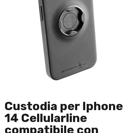
Custodia per Iphone
14 Cellularline
compatibile con