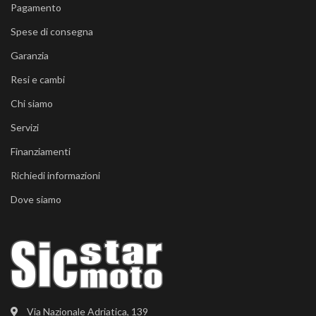
Pagamento
Spese di consegna
Garanzia
Resi e cambi
Chi siamo
Servizi
Finanziamenti
Richiedi informazioni
Dove siamo
Via Nazionale Adriatica, 139