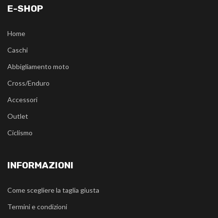
E-SHOP
Home
Caschi
Abbigliamento moto
Cross/Enduro
Accessori
Outlet
Ciclismo
INFORMAZIONI
Come scegliere la taglia giusta
Termini e condizioni