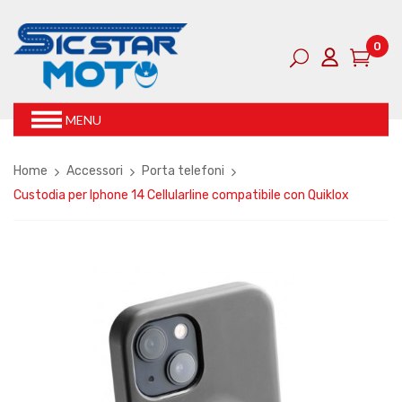
0
MENU
Home
Accessori
Porta telefoni
Custodia per Iphone 14 Cellularline compatibile con Quiklox