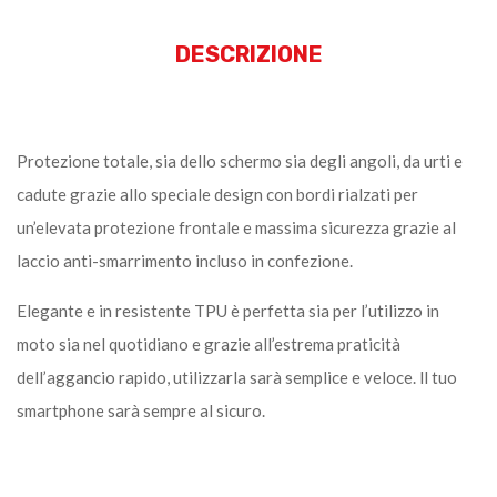
DESCRIZIONE
Protezione totale, sia dello schermo sia degli angoli, da urti e
cadute grazie allo speciale design con bordi rialzati per
un’elevata protezione frontale e massima sicurezza grazie al
laccio anti-smarrimento incluso in confezione.
Elegante e in resistente TPU è perfetta sia per l’utilizzo in
moto sia nel quotidiano e grazie all’estrema praticità
dell’aggancio rapido, utilizzarla sarà semplice e veloce. ll tuo
smartphone sarà sempre al sicuro.