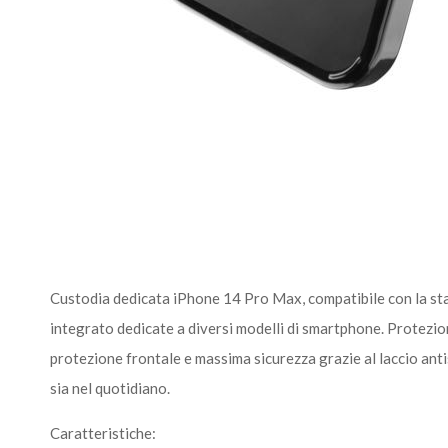
Custodia dedicata iPhone 14 Pro Max, compatibile con la st
integrato dedicate a diversi modelli di smartphone. Protezione
protezione frontale e massima sicurezza grazie al laccio antis
sia nel quotidiano.
Caratteristiche: