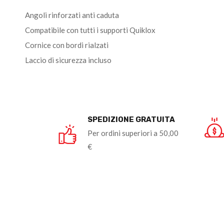
Angoli rinforzati anti caduta
Compatibile con tutti i supporti Quiklox
Cornice con bordi rialzati
Laccio di sicurezza incluso
SPEDIZIONE GRATUITA
Per ordini superiori a 50,00
€