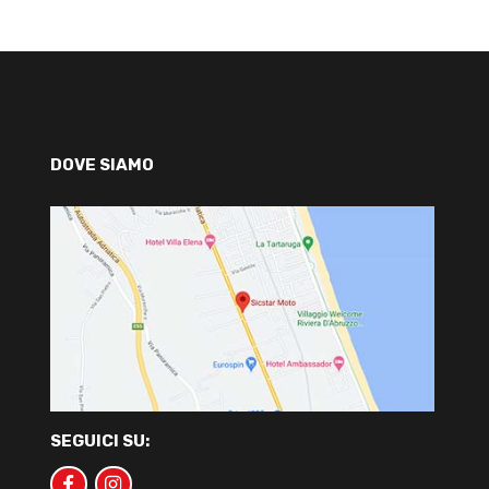
DOVE SIAMO
SEGUICI SU: