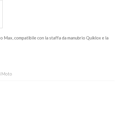
 Max, compatibile con la staffa da manubrio Quiklox e la
i Moto