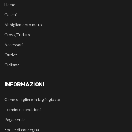
Home
Caschi
Abbigliamento moto
Cross/Enduro
Accessori
Outlet
Ciclismo
INFORMAZIONI
Come scegliere la taglia giusta
Termini e condizioni
Pagamento
Spese di consegna