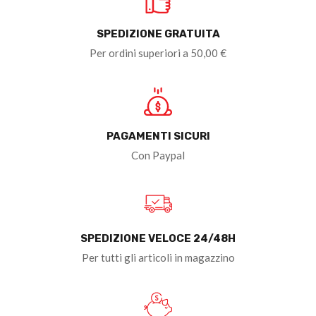
SPEDIZIONE GRATUITA
Per ordini superiori a 50,00 €
PAGAMENTI SICURI
Con Paypal
SPEDIZIONE VELOCE 24/48H
Per tutti gli articoli in magazzino