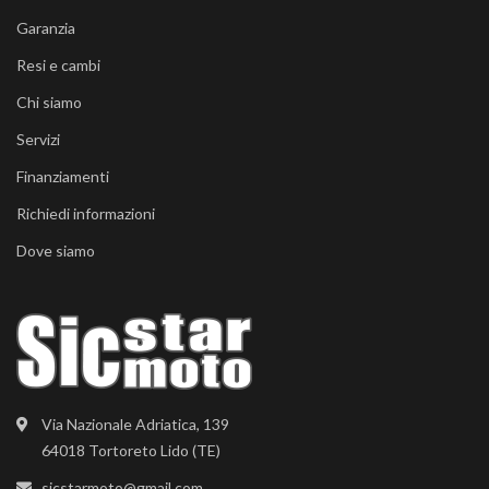
Garanzia
Resi e cambi
Chi siamo
Servizi
Finanziamenti
Richiedi informazioni
Dove siamo
Via Nazionale Adriatica, 139
64018 Tortoreto Lido (TE)
sicstarmoto@gmail.com