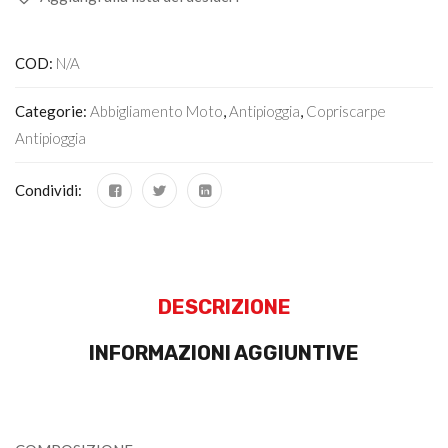
COD:
N/A
Categorie:
Abbigliamento Moto
,
Antipioggia
,
Copriscarpe
Antipioggia
Condividi:
DESCRIZIONE
INFORMAZIONI AGGIUNTIVE