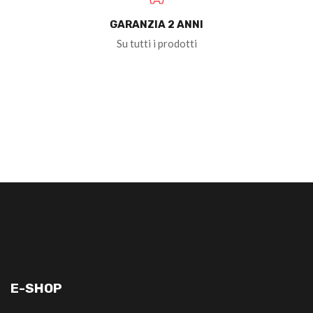
GARANZIA 2 ANNI
Su tutti i prodotti
E-SHOP