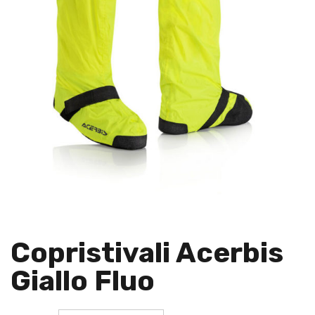
Copristivali Acerbis
Giallo Fluo