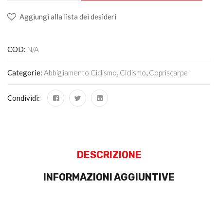
Aggiungi alla lista dei desideri
COD:
N/A
Categorie:
Abbigliamento Ciclismo
,
Ciclismo
,
Copriscarpe
Condividi:
DESCRIZIONE
INFORMAZIONI AGGIUNTIVE