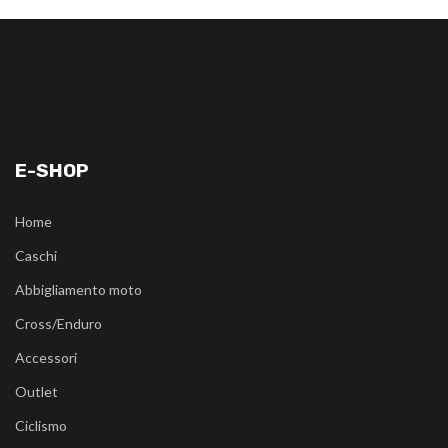
E-SHOP
Home
Caschi
Abbigliamento moto
Cross/Enduro
Accessori
Outlet
Ciclismo