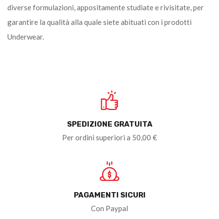
diverse formulazioni, appositamente studiate e rivisitate, per
garantire la qualità alla quale siete abituati con i prodotti
Underwear.
SPEDIZIONE GRATUITA
Per ordini superiori a 50,00 €
PAGAMENTI SICURI
Con Paypal