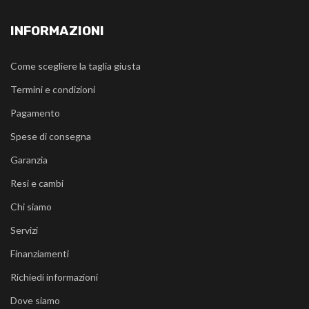
INFORMAZIONI
Come scegliere la taglia giusta
Termini e condizioni
Pagamento
Spese di consegna
Garanzia
Resi e cambi
Chi siamo
Servizi
Finanziamenti
Richiedi informazioni
Dove siamo