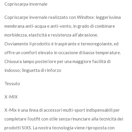
Copriscarpa invernale
Copriscarpe invernale realizzato con Windtex: leggerissima
membrana anti-acqua e anti-vento, in grado di combinare
morbidezza, elasticità e resistenza all’abrasione.
Ovviamente il prodotto è traspirante e termoregolante, ed
offre un comfort elevato in occasione di basse temperature.
Chiusura lampo posteriore per una maggiore facilità di
indosso; linguetta di rinforzo
Tessuto
X-MIX
X-Mix è una linea di accessori multi-sport indispensabili per
completare l’outfit con stile senza rinunciare alla tecnicità dei
prodotti SIXS. La nostra tecnologia viene riproposta con