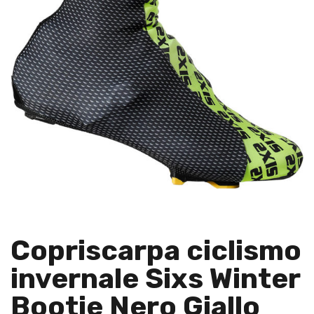
Copriscarpa ciclismo
invernale Sixs Winter
Bootie Nero Giallo