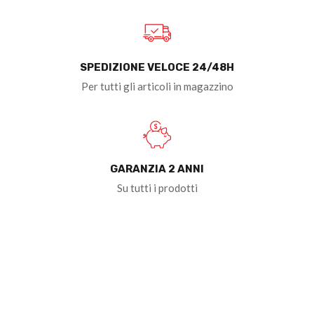
SPEDIZIONE VELOCE 24/48H
Per tutti gli articoli in magazzino
GARANZIA 2 ANNI
Su tutti i prodotti