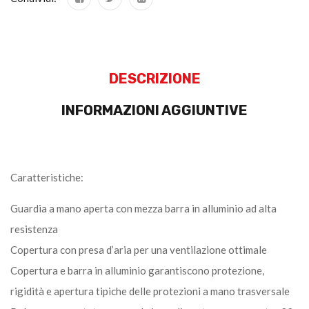
DESCRIZIONE
INFORMAZIONI AGGIUNTIVE
Caratteristiche:
Guardia a mano aperta con mezza barra in alluminio ad alta
resistenza
Copertura con presa d’aria per una ventilazione ottimale
Copertura e barra in alluminio garantiscono protezione,
rigidità e apertura tipiche delle protezioni a mano trasversale