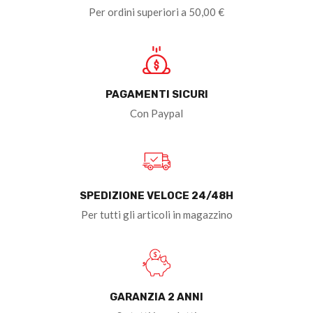
Per ordini superiori a 50,00 €
PAGAMENTI SICURI
Con Paypal
SPEDIZIONE VELOCE 24/48H
Per tutti gli articoli in magazzino
GARANZIA 2 ANNI