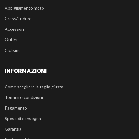
Abbigliamento moto
Cross/Enduro
Accessori
Outlet
Ciclismo
INFORMAZIONI
Come scegliere la taglia giusta
Termini e condizioni
Pagamento
Spese di consegna
Garanzia