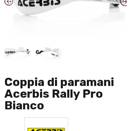
Coppia di paramani
Acerbis Rally Pro
Bianco