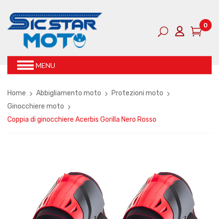
0
MENU
Home
Abbigliamento moto
Protezioni moto
Ginocchiere moto
Coppia di ginocchiere Acerbis Gorilla Nero Rosso