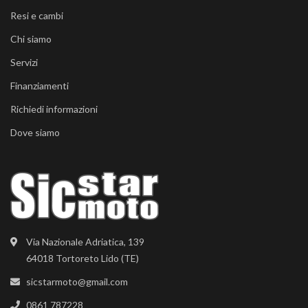
Resi e cambi
Chi siamo
Servizi
Finanziamenti
Richiedi informazioni
Dove siamo
Via Nazionale Adriatica, 139
64018 Tortoreto Lido (TE)
sicstarmoto@gmail.com
0861 787228