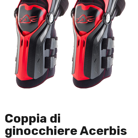
Coppia di
ginocchiere Acerbis