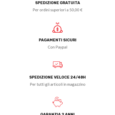
SPEDIZIONE GRATUITA
Per ordini superiori a 50,00 €
PAGAMENTI SICURI
Con Paypal
SPEDIZIONE VELOCE 24/48H
Per tutti gli articoli in magazzino
GARANZIA 2 ANNI