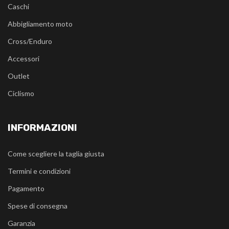
Caschi
Abbigliamento moto
Cross/Enduro
Accessori
Outlet
Ciclismo
INFORMAZIONI
Come scegliere la taglia giusta
Termini e condizioni
Pagamento
Spese di consegna
Garanzia